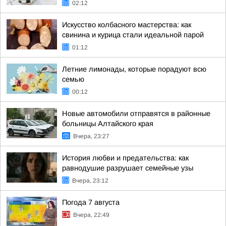
02:12
Искусство колбасного мастерства: как
свинина и курица стали идеальной парой
01:12
Летние лимонады, которые порадуют всю
семью
00:12
Новые автомобили отправятся в районные
больницы Алтайского края
Вчера, 23:27
История любви и предательства: как
равнодушие разрушает семейные узы
Вчера, 23:12
Погода 7 августа
Вчера, 22:49