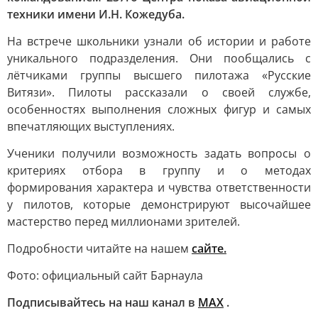
техники имени И.Н. Кожедуба.
На встрече школьники узнали об истории и работе
уникального подразделения. Они пообщались с
лётчиками группы высшего пилотажа «Русские
Витязи». Пилоты рассказали о своей службе,
особенностях выполнения сложных фигур и самых
впечатляющих выступлениях.
Ученики получили возможность задать вопросы о
критериях отбора в группу и о методах
формирования характера и чувства ответственности
у пилотов, которые демонстрируют высочайшее
мастерство перед миллионами зрителей.
Подробности читайте на нашем
сайте.
Фото: официальный сайт Барнаула
Подписывайтесь на наш канал в
МАХ
.