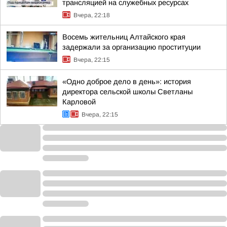
трансляцией на служебных ресурсах
Вчера, 22:18
Восемь жительниц Алтайского края
задержали за организацию проституции
Вчера, 22:15
«Одно доброе дело в день»: история
директора сельской школы Светланы
Карловой
Вчера, 22:15