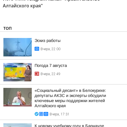
Алтайского края"
ТОП
Эскиз работы
Вчера, 22:00
Погода 7 августа
Вчера, 22:49
«Социальный десант» в Белокурихе:
депутаты АКЗС и эксперты обсудили
ключевые меры поддержки жителей
Алтайского края
Вчера, 17:31
К новому учебному году в Барнауле