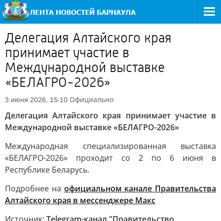
Делегация Алтайского края
принимает участие в
Международной выставке
«БЕЛАГРО-2026»
Официально
3 июня 2026, 15:10
Делегация Алтайского края принимает участие в
Международной выставке «БЕЛАГРО-2026»
Международная специализированная выставка
«БЕЛАГРО-2026» проходит со 2 по 6 июня в
Республике Беларусь.
Подробнее на
официальном канале Правительства
Алтайского края в мессенджере Макс
Источник:
Telegram-канал "Правительство