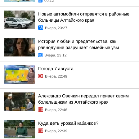
00:12
Новые автомобили отправятся в районные
больницы Алтайского края
Вчера, 23:27
История любви и предательства: как
равнодушие разрушает семейные узы
Вчера, 23:12
Погода 7 августа
Вчера, 22:49
Александр Овечкин передал привет своим
болельщикам из Алтайского края
Вчера, 22:46
Куда деть урожай кабачков?
Вчера, 22:39