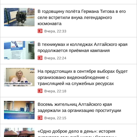
В годовщину полёта Германа Титова в его
селе встретили внука легендарного
космонавта
Вчера, 22:33
В техникумах и колледжах Алтайского края
продолжается приёмная кампания
Вчера, 22:24
На предстоящих в сентябре выборах будет
организовано видеонаблюдение с
трансляцией на служебных ресурсах
Вчера, 22:18
Восемь жительниц Алтайского края
задержали за организацию проституции
Вчера, 22:15
«Одно доброе дело в день»: история