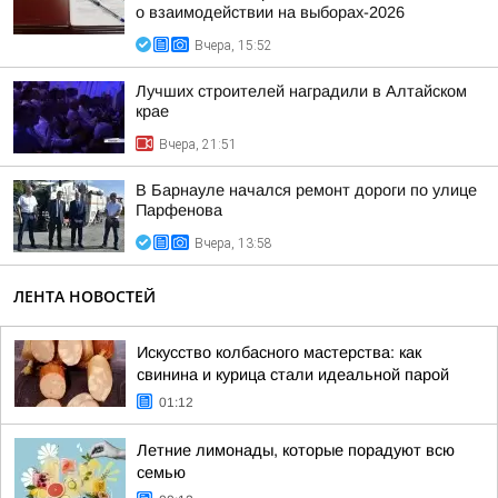
о взаимодействии на выборах-2026
Вчера, 15:52
Лучших строителей наградили в Алтайском
крае
Вчера, 21:51
В Барнауле начался ремонт дороги по улице
Парфенова
Вчера, 13:58
ЛЕНТА НОВОСТЕЙ
Искусство колбасного мастерства: как
свинина и курица стали идеальной парой
01:12
Летние лимонады, которые порадуют всю
семью