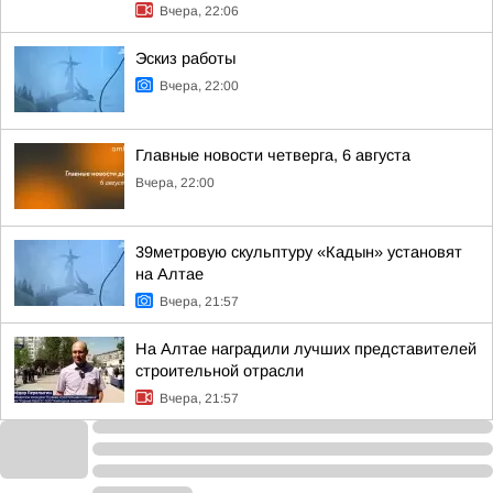
Вчера, 22:06
Эскиз работы
Вчера, 22:00
Главные новости четверга, 6 августа
Вчера, 22:00
39метровую скульптуру «Кадын» установят
на Алтае
Вчера, 21:57
На Алтае наградили лучших представителей
строительной отрасли
Вчера, 21:57