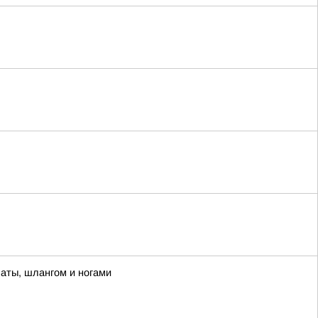
паты, шлангом и ногами