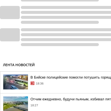
ЛЕНТА НОВОСТЕЙ
В Бийске полицейские помогли потушить горящ
18:36
Отчим ежедневно, будучи пьяным, избивал пят
18:27