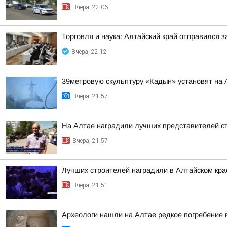
Вчера, 22:06
Торговля и наука: Алтайский край отправился 
Вчера, 22:12
39метровую скульптуру «Кадын» установят на 
Вчера, 21:57
На Алтае наградили лучших представителей с
Вчера, 21:57
Лучших строителей наградили в Алтайском кра
Вчера, 21:51
Археологи нашли на Алтае редкое погребение 