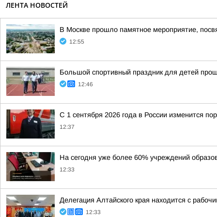
ЛЕНТА НОВОСТЕЙ
В Москве прошло памятное мероприятие, посв
12:55
Большой спортивный праздник для детей про
12:46
С 1 сентября 2026 года в России изменится п
12:37
На сегодня уже более 60% учреждений образов
12:33
Делегация Алтайского края находится с рабоч
12:33