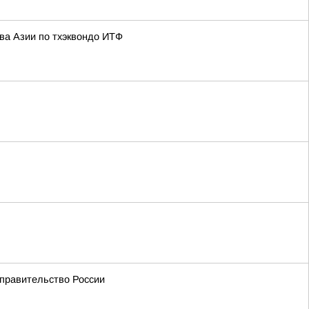
ва Азии по тхэквондо ИТФ
 правительство России