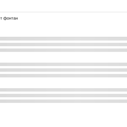
ет фонтан