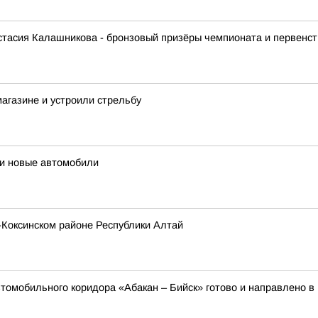
стасия Калашникова - бронзовый призёры чемпионата и первенст
агазине и устроили стрельбу
и новые автомобили
-Коксинском районе Республики Алтай
втомобильного коридора «Абакан – Бийск» готово и направлено в