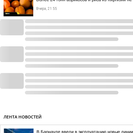
Вчера, 21:55
ЛЕНТА НОВОСТЕЙ
В Барнауле ввели в эксплуатацию новые линии