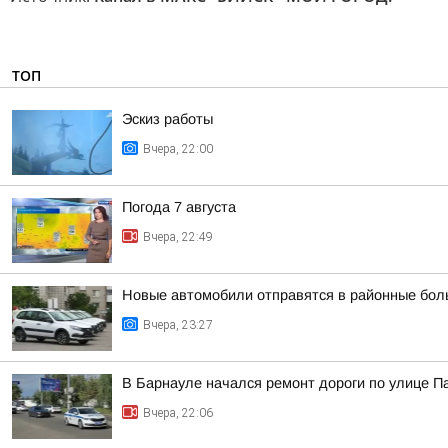
ТОП
Эскиз работы
Вчера, 22:00
Погода 7 августа
Вчера, 22:49
Новые автомобили отправятся в районные бол
Вчера, 23:27
В Барнауле начался ремонт дороги по улице П
Вчера, 22:06