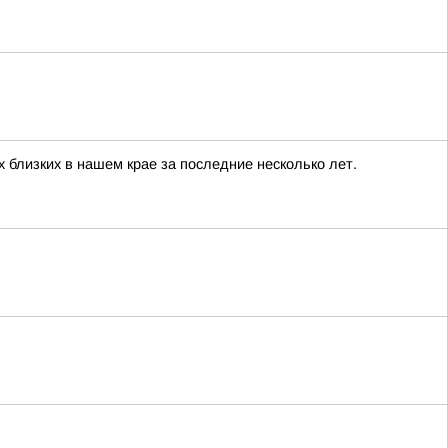
 близких в нашем крае за последние несколько лет.