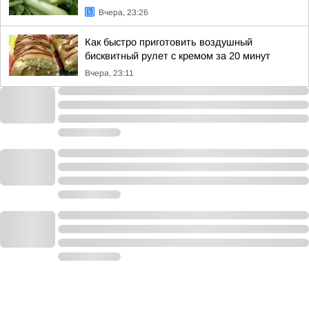
Вчера, 23:26
Как быстро приготовить воздушный
бисквитный рулет с кремом за 20 минут
Вчера, 23:11