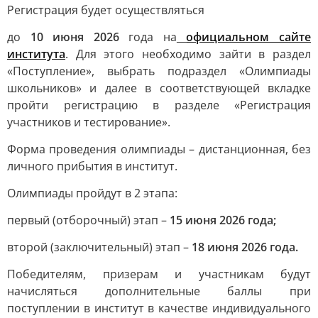
Регистрация будет осуществляться
до
10 июня 2026
года на
официальном сайте
института
. Для этого необходимо зайти в раздел
«Поступление», выбрать подраздел «Олимпиады
школьников» и далее в соответствующей вкладке
пройти регистрацию в разделе «Регистрация
участников и тестирование».
Форма проведения олимпиады – дистанционная, без
личного прибытия в институт.
Олимпиады пройдут в 2 этапа:
первый (отборочный) этап –
15 июня 2026 года;
второй (заключительный) этап –
18 июня 2026 года.
Победителям, призерам и участникам будут
начисляться дополнительные баллы при
поступлении в институт в качестве индивидуального