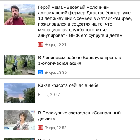
Герой мема «Веселый молочник»,
американский фермер Джастас Уолкер, уже
10 лет живущий с семьей в Алтайском крае,
пожаловался в соцсетях на то, что
миграционная служба готовиться
аннулировать ВНЖ его супруге и детям
Вчера, 23:31
В Ленинском районе Барнаула прошла
экологическая акция
Вчера, 23:36
Какая красота сейчас в небе!
Вчера, 20:47
В Белокурихе состоялся «Социальный
десант»
Вчера, 22:52