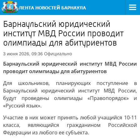
Барнаульский юридический
институт МВД России проводит
олимпиады для абитуриентов
Официально
3 июня 2026, 09:36
Барнаульский юридический институт МВД России
проводит олимпиады для абитуриентов
Для школьников, планирующих поступление в
Барнаульский юридический институт МВД России,
будут проведены олимпиады «Правопорядок» и
«Русский язык».
Участие в них может принять любой учащийся 10-11
класса, являющийся гражданином Российской
Федерации из любого ее субъекта.