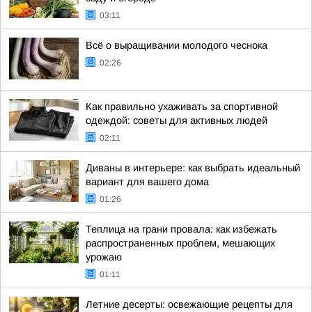
03:11
Всё о выращивании молодого чеснока
02:26
Как правильно ухаживать за спортивной
одеждой: советы для активных людей
02:11
Диваны в интерьере: как выбрать идеальный
вариант для вашего дома
01:26
Теплица на грани провала: как избежать
распространенных проблем, мешающих
урожаю
01:11
Летние десерты: освежающие рецепты для