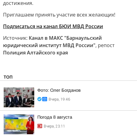
достижения.
Приглашаем принять участие всех желающих!
Подписаться на канал БЮИ МВД России
Источник:
Канал в МАКС "Барнаульский
юридический институт МВД России"
, репост
Полиция Алтайского края
ТОП
Фото: Олег Богданов
Вчера, 19:46
Погода 8 августа
Вчера, 23:11