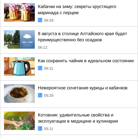
Кабачки на зиму: секреты хрустящего
маринада с перцем
06:26
8 августа в столице Алтайского края будет
преимущественно без осадков
06:12
Как сохранить чайник в идеальном состоянии
06:11
Невероятное сочетание курицы и кабачков
05:25
Котовник: удивительные свойства и
эксплуатации в медицине и кулинарии
05:11