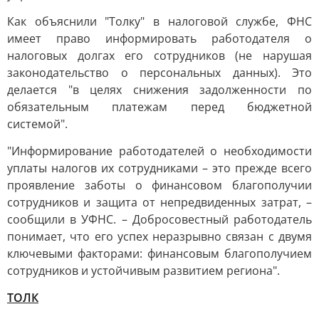
Как объяснили "Толку" в налоговой службе, ФНС
имеет право информировать работодателя о
налоговых долгах его сотрудников (не нарушая
законодательство о персональных данных). Это
делается "в целях снижения задолженности по
обязательным платежам перед бюджетной
системой".
"Информирование работодателей о необходимости
уплаты налогов их сотрудниками – это прежде всего
проявление заботы о финансовом благополучии
сотрудников и защита от непредвиденных затрат, –
сообщили в УФНС. – Добросовестный работодатель
понимает, что его успех неразрывно связан с двумя
ключевыми факторами: финансовым благополучием
сотрудников и устойчивым развитием региона".
ТОЛК