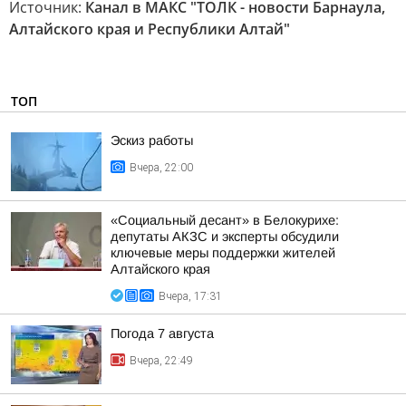
Источник:
Канал в МАКС "ТОЛК - новости Барнаула,
Алтайского края и Республики Алтай"
ТОП
Эскиз работы
Вчера, 22:00
«Социальный десант» в Белокурихе:
депутаты АКЗС и эксперты обсудили
ключевые меры поддержки жителей
Алтайского края
Вчера, 17:31
Погода 7 августа
Вчера, 22:49