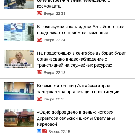
селе встретили внука легендарного
космонавта
Вчера, 22:33
В техникумах и колледжах Алтайского края
продолжается приёмная кампания
Вчера, 22:24
На предстоящих в сентябре выборах будет
организовано видеонаблюдение с
трансляцией на служебных ресурсах
Вчера, 22:18
Восемь жительниц Алтайского края
задержали за организацию проституции
Вчера, 22:15
«Одно доброе дело в день»: история
директора сельской школы Светланы
Карловой
Вчера, 22:15