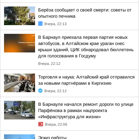
Берёза сообщает о своей смерти: советы от
опытного печника
Вчера, 22:13
В Барнаул приехала первая партия новых
автобусов, в Алтайском крае ураган снес
крыши зданий, ЦИК обнародовал бюллетень
для голосования в Госдуму
Вчера, 22:12
Торговля и наука: Алтайский край отправился
за новыми партнёрами в Киргизию
Вчера, 22:12
В Барнауле начался ремонт дороги по улице
Парфёнова в рамках нацпроекта
«Инфраструктура для жизни»
Вчера, 22:06
Эскиз работы