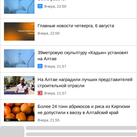
Вчера, 22:00
Главные новости четверга, 6 августа
Вчера, 22:00
39метровую скульптуру «Кадын» установят
на Алтае
Вчера, 21:57
На Алтае наградили лучших представителей
строительной отрасли
Вчера, 21:57
Более 24 тонн абрикосов и риса из Киргизии
не допустили к ввозу в Алтайский край
Вчера, 21:55