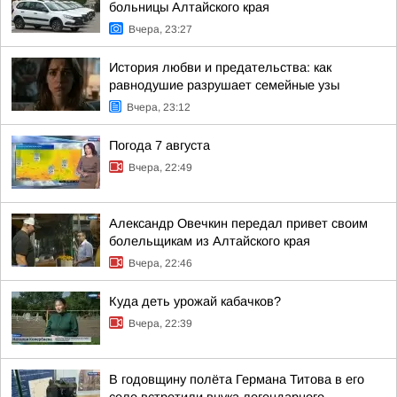
больницы Алтайского края
Вчера, 23:27
История любви и предательства: как
равнодушие разрушает семейные узы
Вчера, 23:12
Погода 7 августа
Вчера, 22:49
Александр Овечкин передал привет своим
болельщикам из Алтайского края
Вчера, 22:46
Куда деть урожай кабачков?
Вчера, 22:39
В годовщину полёта Германа Титова в его