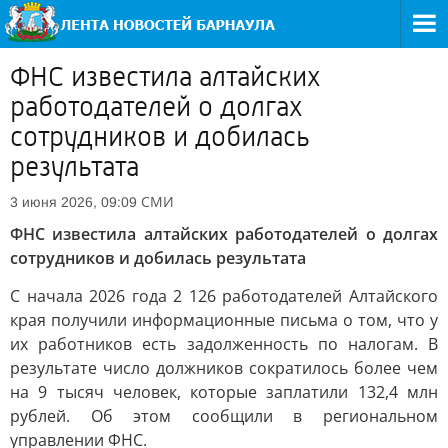
ФНС известила алтайских
работодателей о долгах
сотрудников и добилась
результата
СМИ
3 июня 2026, 09:09
ФНС известила алтайских работодателей о долгах
сотрудников и добилась результата
С начала 2026 года 2 126 работодателей Алтайского
края получили информационные письма о том, что у
их работников есть задолженность по налогам. В
результате число должников сократилось более чем
на 9 тысяч человек, которые заплатили 132,4 млн
рублей. Об этом сообщили в региональном
управлении ФНС.