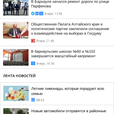
В Барнауле начался ремонт дороги по улице
Парфенова
Вчера, 13:58
Общественная Палата Алтайского края и
политические партии заключили соглашение
о взаимодействии на выборах в Госдуму
Вчера, 21:48
В барнаульских школах №60 и №102
завершается масштабный капремонт
Вчера, 14:36
ЛЕНТА НОВОСТЕЙ
Летние лимонады, которые порадуют всю
семью
00:12
Новые автомобили отправятся в районные