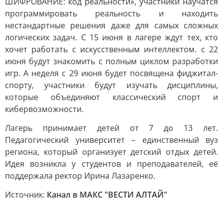
ШИФРОВАНИЕ: код реальности», участники научатся
программировать реальность и находить
нестандартные решения даже для самых сложных
логических задач. С 15 июня в лагере ждут тех, кто
хочет работать с искусственным интеллектом. с 22
июня будут знакомить с полным циклом разработки
игр. А неделя с 29 июня будет посвящена фиджитал-
спорту, участники будут изучать дисциплины,
которые объединяют классический спорт и
кибервозможности.
Лагерь принимает детей от 7 до 13 лет.
Педагогический университет – единственный вуз
региона, который организует детский отдых детей.
Идея возникла у студентов и преподавателей, её
поддержала ректор Ирина Лазаренко.
Источник:
Канал в МАКС "ВЕСТИ АЛТАЙ"