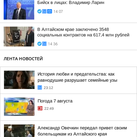
Бийск в лицах: Владимир Ларин
14:07
В Алтайском крае заключено 3548
социальных контрактов на 617,4 млн рублей
14:36
ЛЕНТА НОВОСТЕЙ
История любви и предательства: как
равнодушие разрушает семейные узы
23:12
Погода 7 августа
22:49
Александр Овечкин передал привет своим
болельщикам из Алтайского края