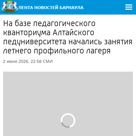
На базе педагогического
кванториума Алтайского
педуниверситета начались занятия
летнего профильного лагеря
СМИ
2 июня 2026, 22:58