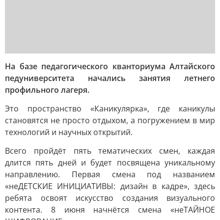
На базе педагогического кванториума Алтайского
педуниверситета начались занятия летнего
профильного лагеря.
Это пространство «Каникулярка», где каникулы
становятся не просто отдыхом, а погружением в мир
технологий и научных открытий.
Всего пройдёт пять тематических смен, каждая
длится пять дней и будет посвящена уникальному
направлению. Первая смена под названием
«неДЕТСКИЕ ИНИЦИАТИВЫ: дизайн в кадре», здесь
ребята освоят искусство создания визуального
контента. 8 июня начнётся смена «неТАЙНОЕ