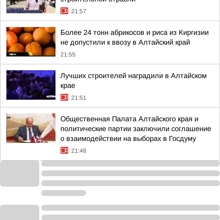
21:57
Более 24 тонн абрикосов и риса из Киргизии
не допустили к ввозу в Алтайский край
21:55
Лучших строителей наградили в Алтайском
крае
21:51
Общественная Палата Алтайского края и
политические партии заключили соглашение
о взаимодействии на выборах в Госдуму
21:48