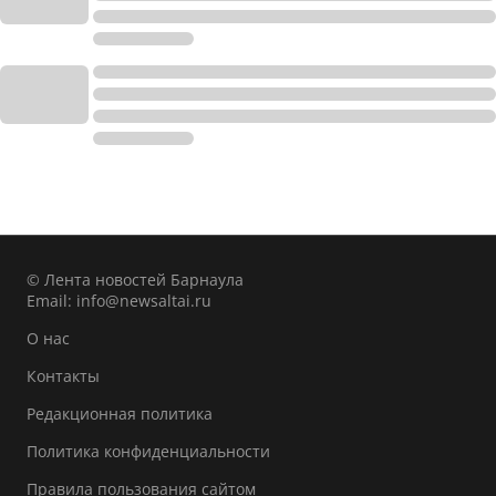
© Лента новостей Барнаула
Email:
info@newsaltai.ru
О нас
Контакты
Редакционная политика
Политика конфиденциальности
Правила пользования сайтом