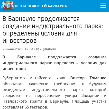
В Барнауле продолжается
создание индустриального парка:
определены условия для
инвесторов
Официально
2 июня 2026, 17:34
В Барнауле продолжается создание
индустриального парка: определены условия для
инвесторов
Губернатор Алтайского края
Виктор Томенко
обозначил ключевые требования к будущим
резидентам индустриального парка, который
создается на пересечении улицы Звездной и
Павловского тракта в Барнауле. Площадь участка
составляет 65 гектаров.