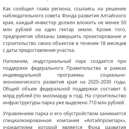
Как сообщил глава региона, ссылаясь на решение
наблюдательного совета Фонда развития Алтайского
края, каждый инвестор должен вложить не менее 50
млн рублей на один гектар земли. Кроме того,
предприятия обязаны завершить проектирование и
строительство своих объектов в течение 18 месяцев
с даты предоставления участка.
Напомним, индустриальный парк создается при
поддержке федерального Правительства в рамках
индивидуальной программы социально-
экономического развития края на 2025–2030 годы.
Общий объем федеральной поддержки составит 6
млрд рублей (по миллиарду в год). На строительство
инфраструктуры парка уже выделено 710 млн рублей.
Управлением парка и его обустройством занимается
специализированная компания «Алтайпромпарк»,
учредителем которой является Фонд развития