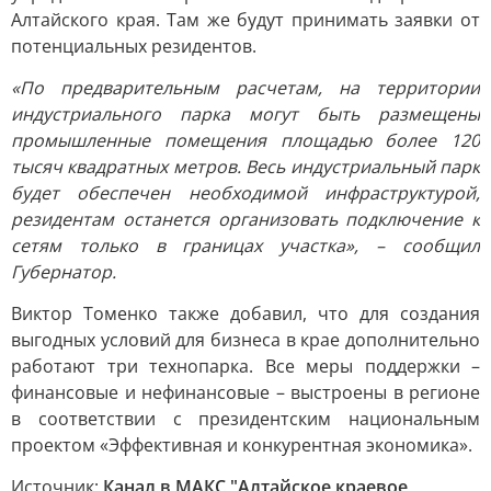
Алтайского края. Там же будут принимать заявки от
потенциальных резидентов.
«По предварительным расчетам, на территории
индустриального парка могут быть размещены
промышленные помещения площадью более 120
тысяч квадратных метров. Весь индустриальный парк
будет обеспечен необходимой инфраструктурой,
резидентам останется организовать подключение к
сетям только в границах участка», – сообщил
Губернатор.
Виктор Томенко также добавил, что для создания
выгодных условий для бизнеса в крае дополнительно
работают три технопарка. Все меры поддержки –
финансовые и нефинансовые – выстроены в регионе
в соответствии с президентским национальным
проектом «Эффективная и конкурентная экономика».
Источник:
Канал в МАКС "Алтайское краевое