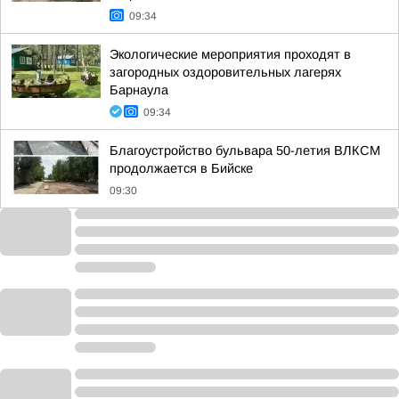
09:34
Экологические мероприятия проходят в
загородных оздоровительных лагерях
Барнаула
09:34
Благоустройство бульвара 50-летия ВЛКСМ
продолжается в Бийске
09:30