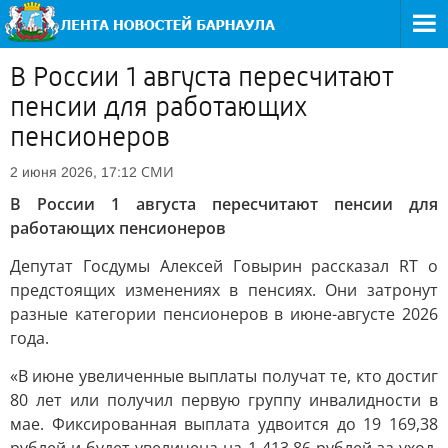
В России 1 августа пересчитают
пенсии для работающих
пенсионеров
СМИ
2 июня 2026, 17:12
В России 1 августа пересчитают пенсии для
работающих пенсионеров
Депутат Госдумы Алексей Говырин рассказал RT о
предстоящих изменениях в пенсиях. Они затронут
разные категории пенсионеров в июне-августе 2026
года.
«В июне увеличенные выплаты получат те, кто достиг
80 лет или получил первую группу инвалидности в
мае. Фиксированная выплата удвоится до 19 169,38