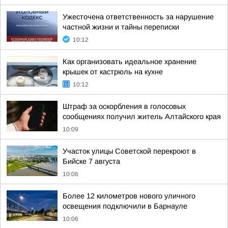
Ужесточена ответственность за нарушение
частной жизни и тайны переписки
10:12
Как организовать идеальное хранение
крышек от кастрюль на кухне
10:12
Штраф за оскорбления в голосовых
сообщениях получил житель Алтайского края
10:09
Участок улицы Советской перекроют в
Бийске 7 августа
10:06
Более 12 километров нового уличного
освещения подключили в Барнауле
10:06