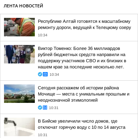
ЛЕНТА НОВОСТЕЙ
Республике Алтай готовятся к масштабному
ремонту дороги, ведущей к Телецкому озеру
10:34
Виктор Томенко: Более 36 миллиардов
рублей бюджетных средств направили на
поддержку участников СВО и их близких в
нашем крае за последние несколько лет.
10:34
Сегодня расскажем об истории района
Мочище — места с уникальным прошлым и
неоднозначной этимологией
10:31
В Бийске увеличили число домов, где
отключат горячую воду с 10 по 14 августа
10:31