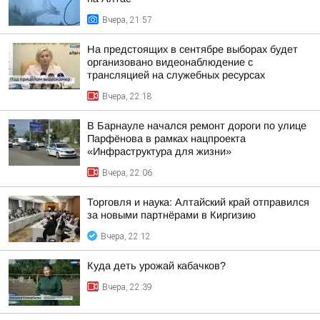
Вчера, 21:57
На предстоящих в сентябре выборах будет
организовано видеонаблюдение с
трансляцией на служебных ресурсах
Вчера, 22:18
В Барнауле начался ремонт дороги по улице
Парфёнова в рамках нацпроекта
«Инфраструктура для жизни»
Вчера, 22:06
Торговля и наука: Алтайский край отправился
за новыми партнёрами в Киргизию
Вчера, 22:12
Куда деть урожай кабачков?
Вчера, 22:39