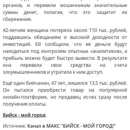
органов, и перевели мошенникам значительные
суммы денег, полагая, что это защитит их
сбережения.
42-летняя женщина потеряла около 110 тыс. рублей,
поддавшись обещаниям о высокой доходности от
инвестиций. Ей сообщили, что её деньги будут
находиться под контролем опытных «аналитиков», а
прибыль можно будет быстро вывести. В результате
она перевела свои средства на счета
злоумышленников и утратила к ним доступ.
Ещё один бийчанин, 47 лет, лишился 13,5 тыс. рублей.
Он пытался приобрести товар на популярной
онлайн-платформе, но продавец исчез сразу после
получения оплаты.
Бийск - мой город
Источник:
Канал в МАКС "БИЙСК - МОЙ ГОРОД!"