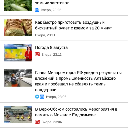
зимних заготовок
Вчера, 23:26
Как быстро приготовить воздушный
бисквитный рулет с кремом за 20 минут
Вчера, 23:11
Погода 8 августа
Вчера, 23:11
Глава Минпромторга РФ увидел результаты
вложений в промышленность Алтайского
края и пообещал не сбавлять темпы
поддержки
Вчера, 23:06
В Верх-Обском состоялись мероприятия в
память о Михаиле Евдокимове
Вчера, 23:06