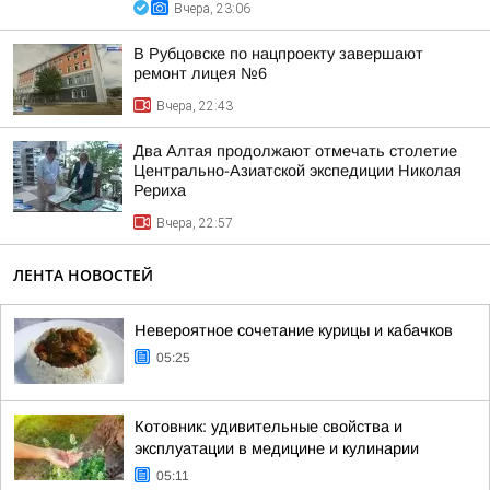
Вчера, 23:06
В Рубцовске по нацпроекту завершают
ремонт лицея №6
Вчера, 22:43
Два Алтая продолжают отмечать столетие
Центрально-Азиатской экспедиции Николая
Рериха
Вчера, 22:57
ЛЕНТА НОВОСТЕЙ
Невероятное сочетание курицы и кабачков
05:25
Котовник: удивительные свойства и
эксплуатации в медицине и кулинарии
05:11