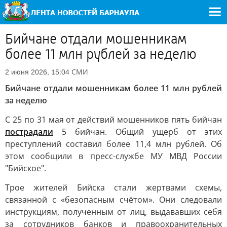
Бийчане отдали мошенникам
более 11 млн рублей за неделю
СМИ
2 июня 2026, 15:04
Бийчане отдали мошенникам более 11 млн рублей
за неделю
С 25 по 31 мая от действий мошенников пять бийчан
пострадали
5 бийчан. Общий ущерб от этих
преступлений составил более 11,4 млн рублей. Об
этом сообщили в пресс-службе МУ МВД России
"Бийское".
Трое жителей Бийска стали жертвами схемы,
связанной с «безопасным счётом». Они следовали
инструкциям, полученным от лиц, выдававших себя
за сотрудников банков и правоохранительных