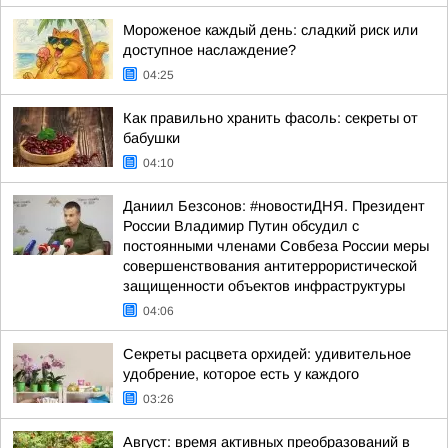
Мороженое каждый день: сладкий риск или
доступное наслаждение?
04:25
Как правильно хранить фасоль: секреты от
бабушки
04:10
Даниил Безсонов: #новостиДНЯ. Президент
России Владимир Путин обсудил с
постоянными членами Совбеза России меры
совершенствования антитеррористической
защищенности объектов инфраструктуры
04:06
Секреты расцвета орхидей: удивительное
удобрение, которое есть у каждого
03:26
Август: время активных преобразований в