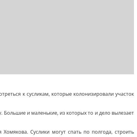
треться к сусликам, которые колонизировали участок
. Большие и маленькие, из которых то и дело вылезает
 Хомякова. Суслики могут спать по полгода, строить