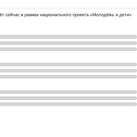
ёт сейчас в рамках национального проекта «Молодёжь и дети»