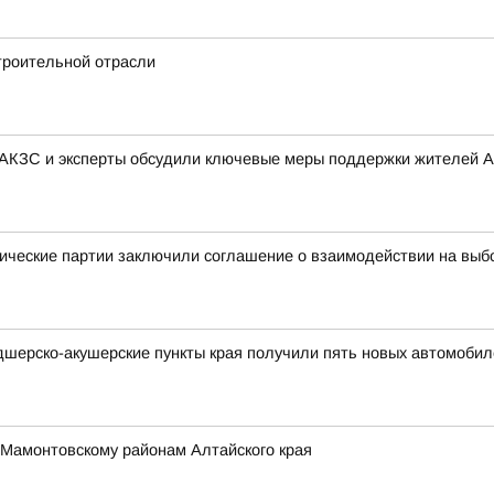
троительной отрасли
 АКЗС и эксперты обсудили ключевые меры поддержки жителей А
ические партии заключили соглашение о взаимодействии на выб
дшерско-акушерские пункты края получили пять новых автомобил
 Мамонтовскому районам Алтайского края