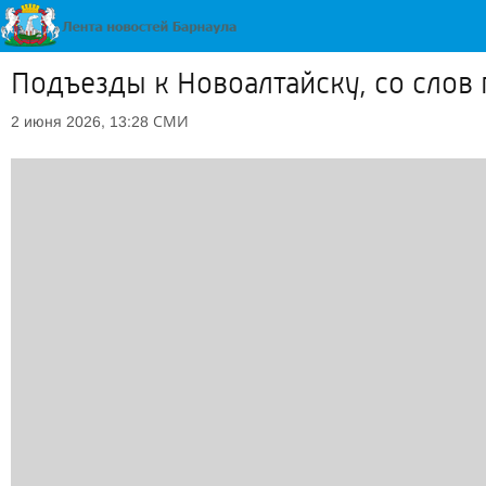
Подъезды к Новоалтайску, со слов
СМИ
2 июня 2026, 13:28