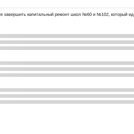
ся завершить капитальный ремонт школ №60 и №102, который ид