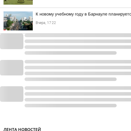
К новому учебному году в Барнауле планирует
Вчера, 17:22
ЛЕНТА НОВОСТЕЙ