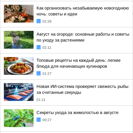
Как организовать незабываемую новогоднюю
ночь: советы и идеи
02:26
Август на огороде: основные работы и советы
по уходу за растениями
02:11
Топовые рецепты на каждый день: легкие
блюда для начинающих кулинаров
01:27
Новая ИИ-система проверяет свежесть рыбы
за считанные секунды
01:11
Секреты ухода за жимолостью в августе
00:27