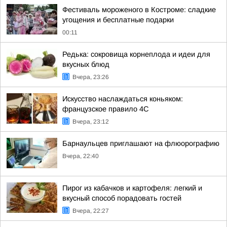
Фестиваль мороженого в Костроме: сладкие
угощения и бесплатные подарки
00:11
Редька: сокровища корнеплода и идеи для
вкусных блюд
Вчера, 23:26
Искусство наслаждаться коньяком:
французское правило 4С
Вчера, 23:12
Барнаульцев приглашают на флюорографию
Вчера, 22:40
Пирог из кабачков и картофеля: легкий и
вкусный способ порадовать гостей
Вчера, 22:27