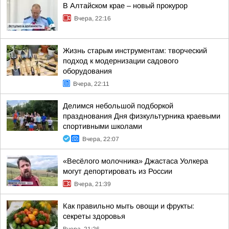
В Алтайском крае – новый прокурор
Вчера, 22:16
Жизнь старым инструментам: творческий
подход к модернизации садового
оборудования
Вчера, 22:11
Делимся небольшой подборкой
празднования Дня физкультурника краевыми
спортивными школами
Вчера, 22:07
«Весёлого молочника» Джастаса Уолкера
могут депортировать из России
Вчера, 21:39
Как правильно мыть овощи и фрукты:
секреты здоровья