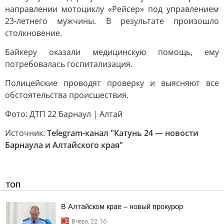
направлении мотоциклу «Рейсер» под управлением
23-летнего мужчины. В результате произошло
столкновение.
Байкеру оказали медицинскую помощь, ему
потребовалась госпитализация.
Полицейские проводят проверку и выясняют все
обстоятельства происшествия.
Фото: ДТП 22 Барнаул | Алтай
Источник:
Telegram-канал "Катунь 24 — новости
Барнаула и Алтайского края"
ТОП
В Алтайском крае – новый прокурор
Вчера, 22:16