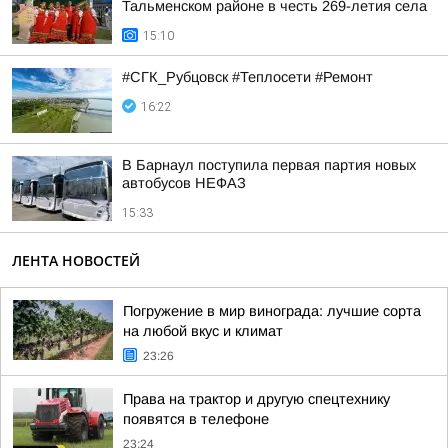
Тальменском районе в честь 269-летия села
15:10
#СГК_Рубцовск #Теплосети #Ремонт
16:22
В Барнаул поступила первая партия новых
автобусов НЕФАЗ
15:33
ЛЕНТА НОВОСТЕЙ
Погружение в мир винограда: лучшие сорта
на любой вкус и климат
23:26
Права на трактор и другую спецтехнику
появятся в телефоне
23:24