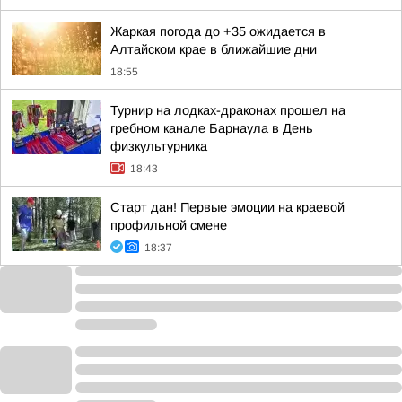
Жаркая погода до +35 ожидается в
Алтайском крае в ближайшие дни
18:55
Турнир на лодках-драконах прошел на
гребном канале Барнаула в День
физкультурника
18:43
Старт дан! Первые эмоции на краевой
профильной смене
18:37