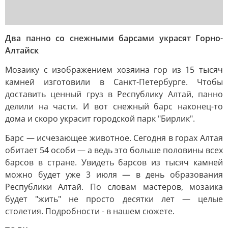
Два панно со снежными барсами украсят Горно-
Алтайск
Мозаику с изображением хозяина гор из 15 тысяч
камней изготовили в Санкт-Петербурге. Чтобы
доставить ценный груз в Республику Алтай, панно
делили на части. И вот снежный барс наконец-то
дома и скоро украсит городской парк "Бирлик".
Барс — исчезающее животное. Сегодня в горах Алтая
обитает 54 особи — а ведь это больше половины всех
барсов в стране. Увидеть барсов из тысяч камней
можно будет уже 3 июля — в день образования
Республики Алтай. По словам мастеров, мозаика
будет "жить" не просто десятки лет — целые
столетия. Подробности - в нашем сюжете.