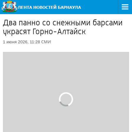
Два панно со снежными барсами
украсят Горно-Алтайск
СМИ
1 июня 2026, 11:28