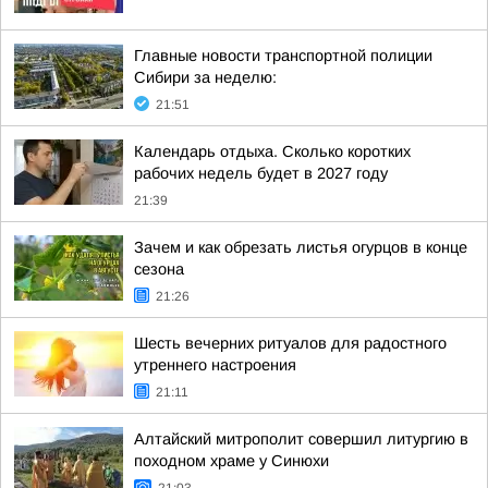
Главные новости транспортной полиции
Сибири за неделю:
21:51
Календарь отдыха. Сколько коротких
рабочих недель будет в 2027 году
21:39
Зачем и как обрезать листья огурцов в конце
сезона
21:26
Шесть вечерних ритуалов для радостного
утреннего настроения
21:11
Алтайский митрополит совершил литургию в
походном храме у Синюхи