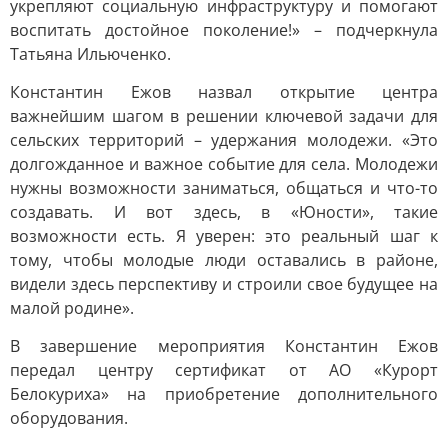
укрепляют социальную инфраструктуру и помогают
воспитать достойное поколение!» – подчеркнула
Татьяна Ильюченко.
Константин Ежов назвал открытие центра
важнейшим шагом в решении ключевой задачи для
сельских территорий – удержания молодежи. «Это
долгожданное и важное событие для села. Молодежи
нужны возможности заниматься, общаться и что-то
создавать. И вот здесь, в «Юности», такие
возможности есть. Я уверен: это реальный шаг к
тому, чтобы молодые люди оставались в районе,
видели здесь перспективу и строили свое будущее на
малой родине».
В завершение мероприятия Константин Ежов
передал центру сертификат от АО «Курорт
Белокуриха» на приобретение дополнительного
оборудования.