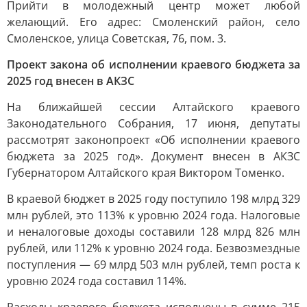
Прийти в молодежный центр может любой
желающий. Его адрес: Смоленский район, село
Смоленское, улица Советская, 76, пом. 3.
Проект закона об исполнении краевого бюджета за
2025 год внесен в АКЗС
На ближайшей сессии Алтайского краевого
Законодательного Собрания, 17 июня, депутаты
рассмотрят законопроект «Об исполнении краевого
бюджета за 2025 год». Документ внесен в АКЗС
Губернатором Алтайского края Виктором Томенко.
В краевой бюджет в 2025 году поступило 198 млрд 329
млн рублей, это 113% к уровню 2024 года. Налоговые
и неналоговые доходы составили 128 млрд 826 млн
рублей, или 112% к уровню 2024 года. Безвозмездные
поступления — 69 млрд 503 млн рублей, темп роста к
уровню 2024 года составил 114%.