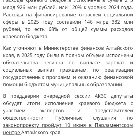
Расходы краевого бюджета исполнены в сумме 215
млрд 926 млн рублей, или 120% к уровню 2024 года.
Расходы на финансирование отраслей социальной
сферы в 2025 году составили 146 млрд 382 млн
рублей, то есть 68% от общей суммы расходов
краевого бюджета.
Как уточняют в Министерстве финансов Алтайского
края, в 2025 году были в полном объеме исполнены
обязательства региона по выплате зарплат и
социальных выплат гражданам, по реализации
государственных программ и оказанию финансовой
помощи бюджетам муниципальных образований.
В преддверии очередной сессии АКЗС депутаты
обсудят итоги исполнения краевого бюджета с
участием экспертов и представителей
общественности.
Публичные слушания по
законопроекту пройдут 10 июня в Парламентском
центре
Алтайского края.