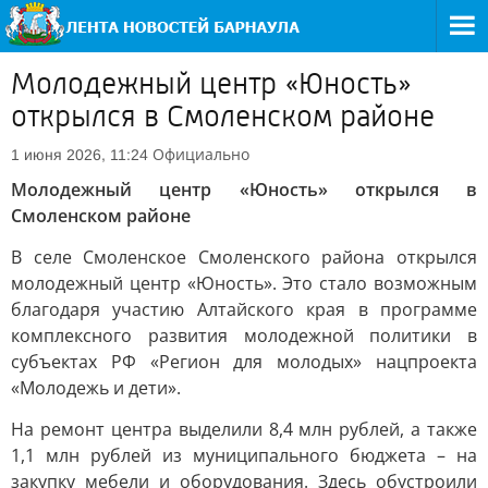
Молодежный центр «Юность»
открылся в Смоленском районе
Официально
1 июня 2026, 11:24
Молодежный центр «Юность» открылся в
Смоленском районе
В селе Смоленское Смоленского района открылся
молодежный центр «Юность». Это стало возможным
благодаря участию Алтайского края в программе
комплексного развития молодежной политики в
субъектах РФ «Регион для молодых» нацпроекта
«Молодежь и дети».
На ремонт центра выделили 8,4 млн рублей, а также
1,1 млн рублей из муниципального бюджета – на
закупку мебели и оборудования. Здесь обустроили