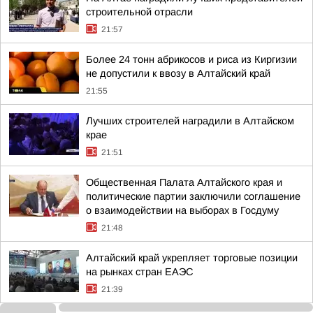
строительной отрасли
21:57
Более 24 тонн абрикосов и риса из Киргизии
не допустили к ввозу в Алтайский край
21:55
Лучших строителей наградили в Алтайском
крае
21:51
Общественная Палата Алтайского края и
политические партии заключили соглашение
о взаимодействии на выборах в Госдуму
21:48
Алтайский край укрепляет торговые позиции
на рынках стран ЕАЭС
21:39