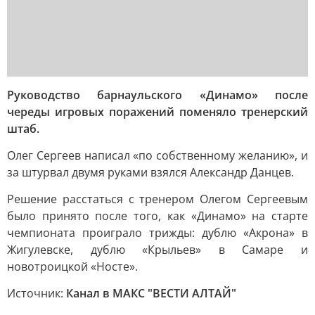
Руководство барнаульского «Динамо» после
череды игровых поражений поменяло тренерский
штаб.
Олег Сергеев написал «по собственному желанию», и
за штурвал двумя руками взялся Александр Данцев.
Решение расстаться с тренером Олегом Сергеевым
было принято после того, как «Динамо» на старте
чемпионата проиграло трижды: дублю «Акрона» в
Жигулевске, дублю «Крыльев» в Самаре и
новотроицкой «Носте».
Источник:
Канал в МАКС "ВЕСТИ АЛТАЙ"