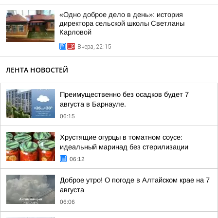
«Одно доброе дело в день»: история
директора сельской школы Светланы
Карловой
Вчера, 22:15
ЛЕНТА НОВОСТЕЙ
Преимущественно без осадков будет 7
августа в Барнауле.
06:15
Хрустящие огурцы в томатном соусе:
идеальный маринад без стерилизации
06:12
Доброе утро! О погоде в Алтайском крае на 7
августа
06:06