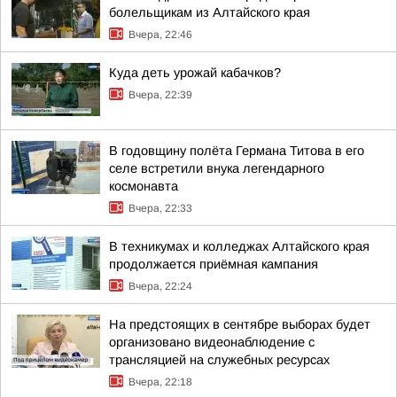
болельщикам из Алтайского края
Вчера, 22:46
Куда деть урожай кабачков?
Вчера, 22:39
В годовщину полёта Германа Титова в его
селе встретили внука легендарного
космонавта
Вчера, 22:33
В техникумах и колледжах Алтайского края
продолжается приёмная кампания
Вчера, 22:24
На предстоящих в сентябре выборах будет
организовано видеонаблюдение с
трансляцией на служебных ресурсах
Вчера, 22:18