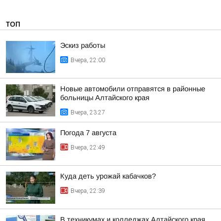
ТОП
Эскиз работы
Вчера, 22:00
Новые автомобили отправятся в районные
больницы Алтайского края
Вчера, 23:27
Погода 7 августа
Вчера, 22:49
Куда деть урожай кабачков?
Вчера, 22:39
В техникумах и колледжах Алтайского края