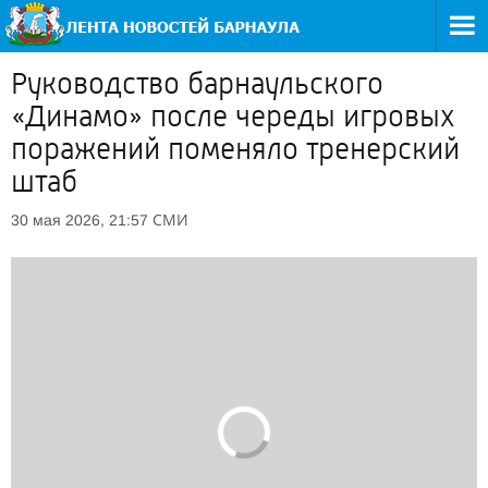
Руководство барнаульского
«Динамо» после череды игровых
поражений поменяло тренерский
штаб
СМИ
30 мая 2026, 21:57