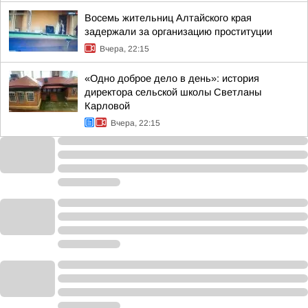
Восемь жительниц Алтайского края
задержали за организацию проституции
Вчера, 22:15
«Одно доброе дело в день»: история
директора сельской школы Светланы
Карловой
Вчера, 22:15