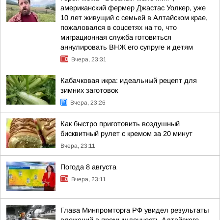
американский фермер Джастас Уолкер, уже
10 лет живущий с семьей в Алтайском крае,
пожаловался в соцсетях на то, что
миграционная служба готовиться
аннулировать ВНЖ его супруге и детям
Вчера, 23:31
Кабачковая икра: идеальный рецепт для
зимних заготовок
Вчера, 23:26
Как быстро приготовить воздушный
бисквитный рулет с кремом за 20 минут
Вчера, 23:11
Погода 8 августа
Вчера, 23:11
Глава Минпромторга РФ увидел результаты