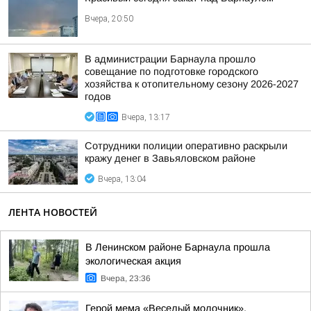
Вчера, 20:50
В администрации Барнаула прошло
совещание по подготовке городского
хозяйства к отопительному сезону 2026-2027
годов
Вчера, 13:17
Сотрудники полиции оперативно раскрыли
кражу денег в Завьяловском районе
Вчера, 13:04
ЛЕНТА НОВОСТЕЙ
В Ленинском районе Барнаула прошла
экологическая акция
Вчера, 23:36
Герой мема «Веселый молочник»,