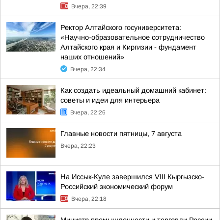
Вчера, 22:39
Ректор Алтайского госуниверситета:
«Научно-образовательное сотрудничество
Алтайского края и Киргизии - фундамент
наших отношений»
Вчера, 22:34
Как создать идеальный домашний кабинет:
советы и идеи для интерьера
Вчера, 22:26
Главные новости пятницы, 7 августа
Вчера, 22:23
На Иссык-Куле завершился VIII Кыргызско-
Российский экономический форум
Вчера, 22:18