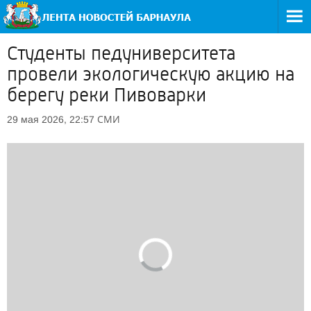
Студенты педуниверситета
провели экологическую акцию на
берегу реки Пивоварки
СМИ
29 мая 2026, 22:57