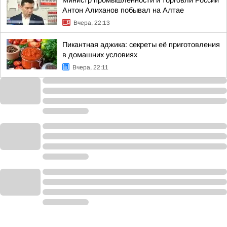
Министр промышленности и торговли России
Антон Алиханов побывал на Алтае
Вчера, 22:13
Пикантная аджика: секреты её приготовления
в домашних условиях
Вчера, 22:11