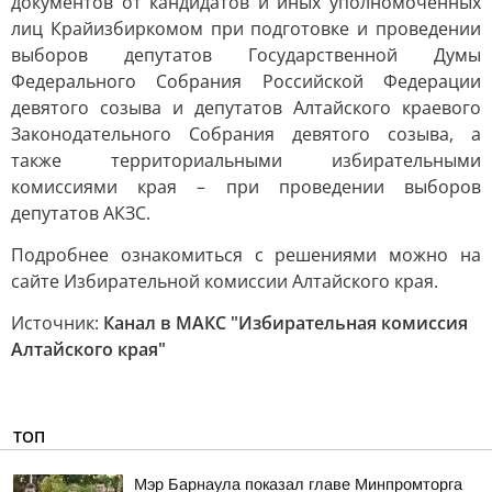
документов от кандидатов и иных уполномоченных
лиц Крайизбиркомом при подготовке и проведении
выборов депутатов Государственной Думы
Федерального Собрания Российской Федерации
девятого созыва и депутатов Алтайского краевого
Законодательного Собрания девятого созыва, а
также территориальными избирательными
комиссиями края – при проведении выборов
депутатов АКЗС.
Подробнее ознакомиться с решениями можно на
сайте Избирательной комиссии Алтайского края.
Источник:
Канал в МАКС "Избирательная комиссия
Алтайского края"
ТОП
Мэр Барнаула показал главе Минпромторга