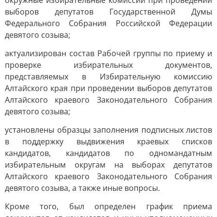
окружные избирательные комиссии при проведении
выборов депутатов Государственной Думы
Федерального Собрания Российской Федерации
девятого созыва;
актуализирован состав Рабочей группы по приему и
проверке избирательных документов,
представляемых в Избирательную комиссию
Алтайского края при проведении выборов депутатов
Алтайского краевого Законодательного Собрания
девятого созыва;
установлены образцы заполнения подписных листов
в поддержку выдвижения краевых списков
кандидатов, кандидатов по одномандатным
избирательным округам на выборах депутатов
Алтайского краевого Законодательного Собрания
девятого созыва, а также иные вопросы.
Кроме того, был определен график приема