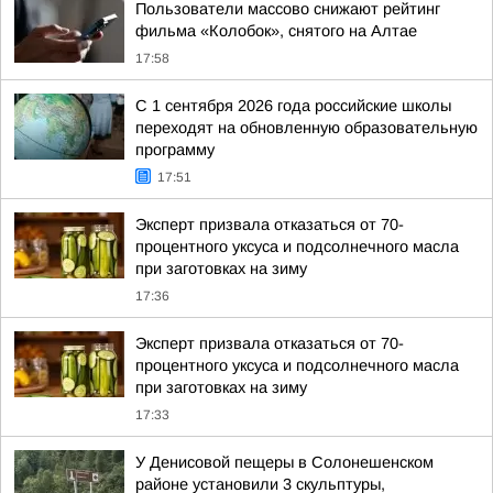
Пользователи массово снижают рейтинг
фильма «Колобок», снятого на Алтае
17:58
С 1 сентября 2026 года российские школы
переходят на обновленную образовательную
программу
17:51
Эксперт призвала отказаться от 70-
процентного уксуса и подсолнечного масла
при заготовках на зиму
17:36
Эксперт призвала отказаться от 70-
процентного уксуса и подсолнечного масла
при заготовках на зиму
17:33
У Денисовой пещеры в Солонешенском
районе установили 3 скульптуры,