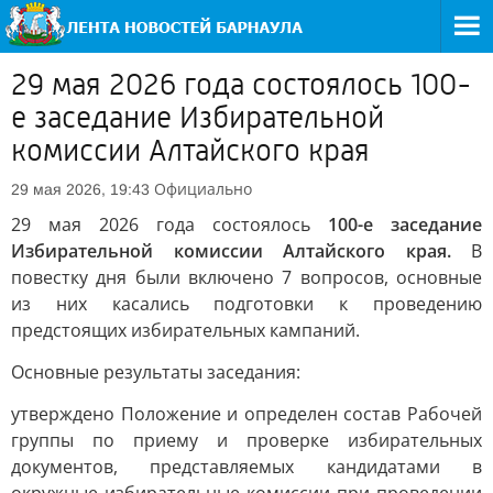
29 мая 2026 года состоялось 100-
е заседание Избирательной
комиссии Алтайского края
Официально
29 мая 2026, 19:43
29 мая 2026 года состоялось
100-е заседание
Избирательной комиссии Алтайского края.
В
повестку дня были включено 7 вопросов, основные
из них касались подготовки к проведению
предстоящих избирательных кампаний.
Основные результаты заседания:
утверждено Положение и определен состав Рабочей
группы по приему и проверке избирательных
документов, представляемых кандидатами в