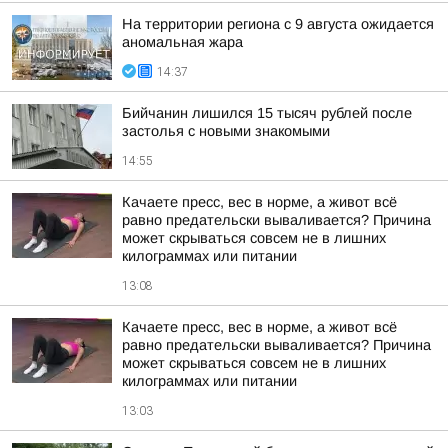
На территории региона с 9 августа ожидается
аномальная жара
14:37
Бийчанин лишился 15 тысяч рублей после
застолья с новыми знакомыми
14:55
Качаете пресс, вес в норме, а живот всё
равно предательски вываливается? Причина
может скрываться совсем не в лишних
килограммах или питании
13:08
Качаете пресс, вес в норме, а живот всё
равно предательски вываливается? Причина
может скрываться совсем не в лишних
килограммах или питании
13:03