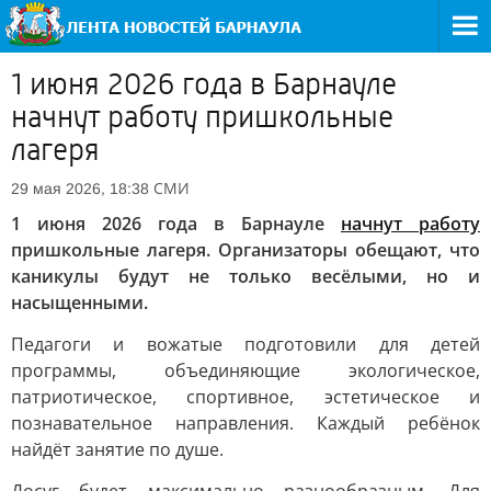
1 июня 2026 года в Барнауле
начнут работу пришкольные
лагеря
СМИ
29 мая 2026, 18:38
1 июня 2026 года в Барнауле
начнут работу
пришкольные лагеря. Организаторы обещают, что
каникулы будут не только весёлыми, но и
насыщенными.
Педагоги и вожатые подготовили для детей
программы, объединяющие экологическое,
патриотическое, спортивное, эстетическое и
познавательное направления. Каждый ребёнок
найдёт занятие по душе.