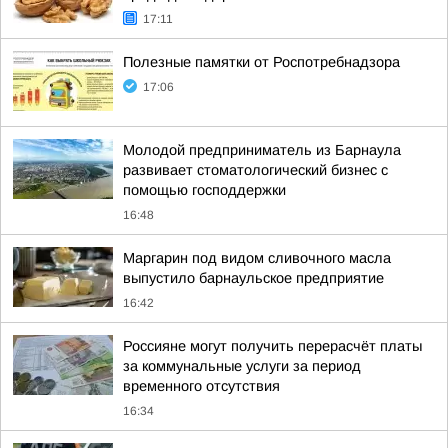
17:11
Полезные памятки от Роспотребнадзора
17:06
Молодой предприниматель из Барнаула
развивает стоматологический бизнес с
помощью господдержки
16:48
Маргарин под видом сливочного масла
выпустило барнаульское предприятие
16:42
Россияне могут получить перерасчёт платы
за коммунальные услуги за период
временного отсутствия
16:34