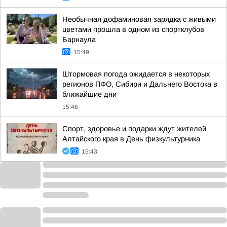
Необычная дофаминовая зарядка с живыми
цветами прошла в одном из спортклубов
Барнаула
15:49
Штормовая погода ожидается в некоторых
регионов ПФО, Сибири и Дальнего Востока в
ближайшие дни
15:46
Спорт, здоровье и подарки ждут жителей
Алтайского края в День физкультурника
15:43