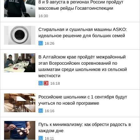
8 и 9 августа в регионах России пройдут
массовые рейды Госавтоинспекции
16:30
Стиральная и сушильная машины ASKO:
идеальное решение для больших семей
16:26
В Алтайском крае пройдёт межрайонный
этап Всероссийских соревнований по
шахматам среди школьников из сельской
местности
16:18
Российские школьники с 1 сентября будут
учиться по новой программе
16:16
Путь к минимализму: как обрести радость в
каждом дне
16:11