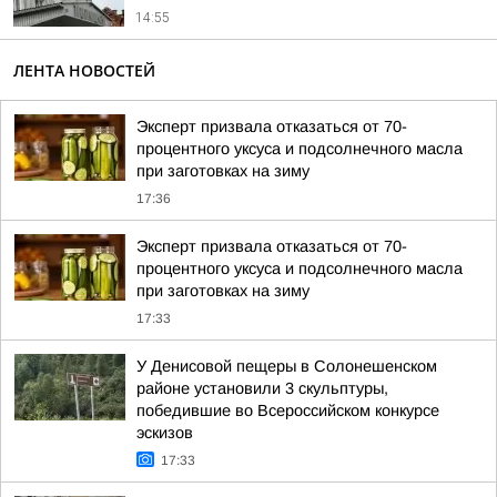
14:55
ЛЕНТА НОВОСТЕЙ
Эксперт призвала отказаться от 70-
процентного уксуса и подсолнечного масла
при заготовках на зиму
17:36
Эксперт призвала отказаться от 70-
процентного уксуса и подсолнечного масла
при заготовках на зиму
17:33
У Денисовой пещеры в Солонешенском
районе установили 3 скульптуры,
победившие во Всероссийском конкурсе
эскизов
17:33