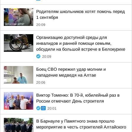
Родителям школьников хотят помочь перед
1 сентября
20:09
Организацию доступной среды для
инвалидов и ранней помощи семьям,
обсудили на большой встрече в Белокурихе
20:09
Боец СВО пережил удар молнии и
нападение медведя на Алтае
20:06
Виктор Томенко: В 70-й, юбилейный раз в
России отмечают День строителя
20:01
В Барнауле у Памятного знака прошло
мероприятие в честь строителей Алтайского