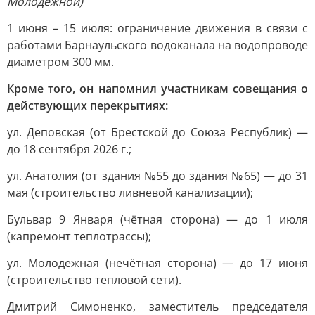
Молодежной)
1 июня – 15 июля: ограничение движения в связи с
работами Барнаульского водоканала на водопроводе
диаметром 300 мм.
Кроме того, он напомнил участникам совещания о
действующих перекрытиях:
ул. Деповская (от Брестской до Союза Республик) —
до 18 сентября 2026 г.;
ул. Анатолия (от здания №55 до здания №65) — до 31
мая (строительство ливневой канализации);
Бульвар 9 Января (чётная сторона) — до 1 июля
(капремонт теплотрассы);
ул. Молодежная (нечётная сторона) — до 17 июня
(строительство тепловой сети).
Дмитрий Симоненко, заместитель председателя