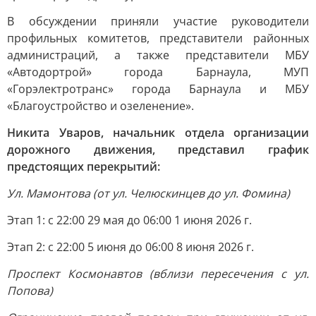
В обсуждении приняли участие руководители
профильных комитетов, представители районных
администраций, а также представители МБУ
«Автодортрой» города Барнаула, МУП
«Горэлектротранс» города Барнаула и МБУ
«Благоустройство и озеленение».
Никита Уваров, начальник отдела организации
дорожного движения, представил график
предстоящих перекрытий:
Ул. Мамонтова (от ул. Челюскинцев до ул. Фомина)
Этап 1: с 22:00 29 мая до 06:00 1 июня 2026 г.
Этап 2: с 22:00 5 июня до 06:00 8 июня 2026 г.
Проспект Космонавтов (вблизи пересечения с ул.
Попова)