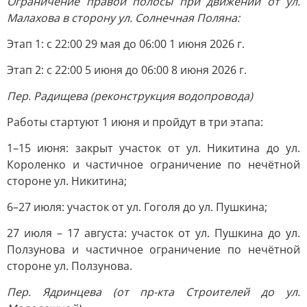
Ограничение правой полосы при движении от ул.
Малахова в сторону ул. Солнечная Поляна:
Этап 1: с 22:00 29 мая до 06:00 1 июня 2026 г.
Этап 2: с 22:00 5 июня до 06:00 8 июня 2026 г.
Пер. Радищева (реконструкция водопровода)
Работы стартуют 1 июня и пройдут в три этапа:
1–15 июня: закрыт участок от ул. Никитина до ул.
Короленко и частичное ограничение по нечётной
стороне ул. Никитина;
6–27 июля: участок от ул. Гоголя до ул. Пушкина;
27 июля – 17 августа: участок от ул. Пушкина до ул.
Ползунова и частичное ограничение по нечётной
стороне ул. Ползунова.
Пер. Ядринцева (от пр-кта Строителей до ул.