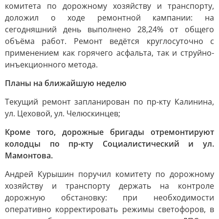
комитета по дорожному хозяйству и транспорту,
доложил о ходе ремонтной кампании: на
сегодняшний день выполнено 28,24% от общего
объёма работ. Ремонт ведётся круглосуточно с
применением как горячего асфальта, так и струйно-
инъекционного метода.
Планы на ближайшую неделю
Текущий ремонт запланирован по пр-кту Калинина,
ул. Цеховой, ул. Челюскинцев;
Кроме того, дорожные бригады отремонтируют
колодцы по пр-кту Социалистический и ул.
Мамонтова.
Андрей Курышин поручил комитету по дорожному
хозяйству и транспорту держать на контроле
дорожную обстановку: при необходимости
оперативно корректировать режимы светофоров, в