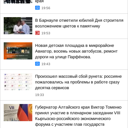
края
19:56
В Барнауле отметили юбилей Дня строителя
возложением цветов к памятнику
19:53
Новая детская площадка в микрорайоне
Авиатор, восемь новых автобусов, ремонт
дороги на улице Парфёнова.
19:43
Произошел массовый сбой рунета: россияне
пожаловались на проблемы в работе сразу
десятка сервисов
19:33
Губернатор Алтайского края Виктор Томенко
принял участие в пленарном заседании VIII
Кыргызско-российского экономического
форума с участием глав государств