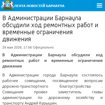
В Администрации Барнаула
обсудили ход ремонтных работ и
временные ограничения
движения
Официально
29 мая 2026, 17:56
В Администрации Барнаула обсудили ход
ремонтных работ и временные ограничения
движения
В Администрации города Барнаула состоялось
рабочее совещание, посвященное вопросам
дорожно-транспортного благоустройства .
Совещание провел заместитель главы
администрации по дорожному хозяйству и
транспорту Андрей Курышин.