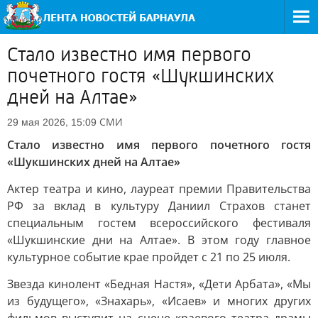
Стало известно имя первого
почетного гостя «Шукшинских
дней на Алтае»
СМИ
29 мая 2026, 15:09
Стало известно имя первого почетного гостя
«Шукшинских дней на Алтае»
Актер театра и кино, лауреат премии Правительства
РФ за вклад в культуру Даниил Страхов станет
специальным гостем всероссийского фестиваля
«Шукшинские дни на Алтае». В этом году главное
культурное событие крае пройдет с 21 по 25 июля.
Звезда кинолент «Бедная Настя», «Дети Арбата», «Мы
из будущего», «Знахарь», «Исаев» и многих других