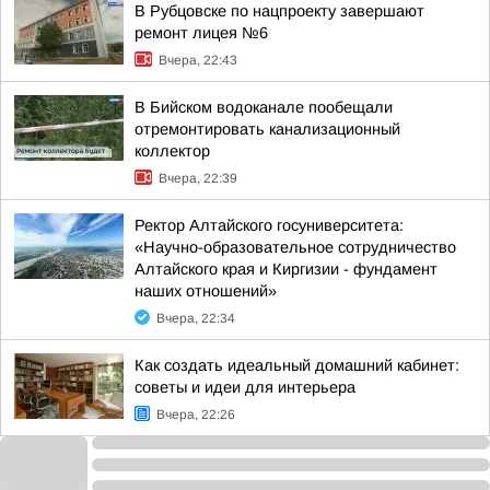
В Рубцовске по нацпроекту завершают
ремонт лицея №6
Вчера, 22:43
В Бийском водоканале пообещали
отремонтировать канализационный
коллектор
Вчера, 22:39
Ректор Алтайского госуниверситета:
«Научно-образовательное сотрудничество
Алтайского края и Киргизии - фундамент
наших отношений»
Вчера, 22:34
Как создать идеальный домашний кабинет:
советы и идеи для интерьера
Вчера, 22:26