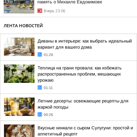
память о Михаиле Евдокимове
Вчера, 23:06
ЛЕНТА НОВОСТЕЙ
Диваны в интерьере: как выбрать идеальный
вариант для вашего дома
01:26
Теплица на грани провала: как избежать
распространенных проблем, мешающих
урожаю
01:11
Летние десерты: освежающие рецепты для
жаркой погоды
00:26
Вкусные хинкали с сыром Сулугуни: простой и
аппетитный рецепт