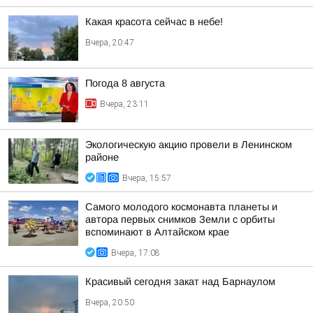
Какая красота сейчас в небе!
Вчера, 20:47
Погода 8 августа
Вчера, 23:11
Экологическую акцию провели в Ленинском
районе
Вчера, 15:57
Самого молодого космонавта планеты и
автора первых снимков Земли с орбиты
вспоминают в Алтайском крае
Вчера, 17:08
Красивый сегодня закат над Барнаулом
Вчера, 20:50