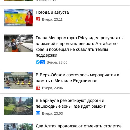
Погода 8 августа
Вчера, 23:11
Глава Минпромторга РФ увидел результаты
вложений в промышленность Алтайского
края и пообещал не сбавлять темпы
поддержки
Вчера, 23:06
В Верх-Обском состоялись мероприятия в
память о Михаиле Евдокимове
Вчера, 23:06
В Барнауле ремонтируют дороги и
пешеходные зоны: где идёт ремонт
Вчера, 23:03
Два Алтая продолжают отмечать столетие