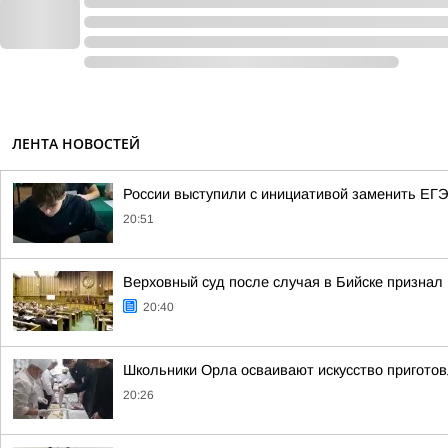
ЛЕНТА НОВОСТЕЙ
России выступили с инициативой заменить ЕГЭ
20:51
Верховный суд после случая в Бийске признал
20:40
Школьники Орла осваивают искусство пригото
20:26