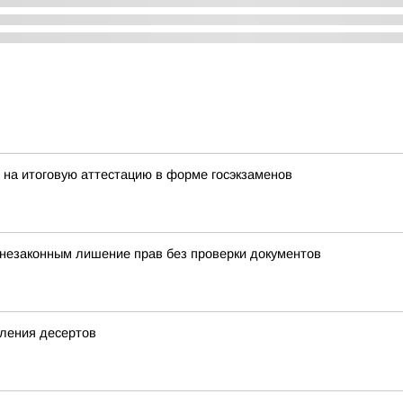
 на итоговую аттестацию в форме госэкзаменов
 незаконным лишение прав без проверки документов
вления десертов