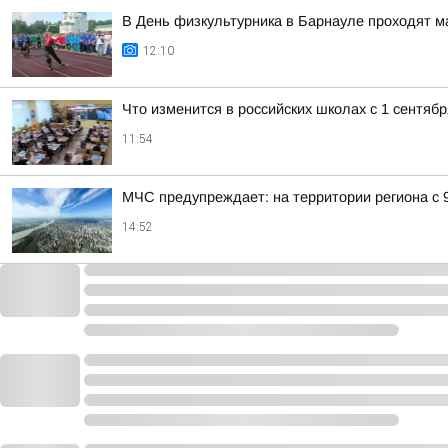
В День физкультурника в Барнауле проходят 
12:10
Что изменится в российских школах с 1 сентябр
11:54
МЧС предупреждает: на территории региона с 
14:52