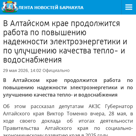
В Алтайском крае продолжится
работа по повышению
надежности электроэнергетики и
по улучшению качества тепло- и
водоснабжения
Официально
29 мая 2026, 14:02
В Алтайском крае продолжится работа по
повышению надежности электроэнергетики и по
улучшению качества тепло- и водоснабжения
Об этом рассказал депутатам АКЗС Губернатор
Алтайского края Виктор Томенко вчера, 28 мая, в
ходе своего доклада об итогах деятельности
Правительства Алтайского края по социально-
экономическому развитию края в 2025 году.