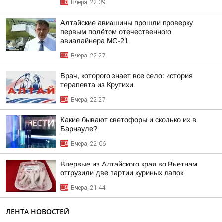
Вчера, 22:39
Алтайские авиашины прошли проверку
первым полётом отечественного
авиалайнера МС-21
Вчера, 22:27
Врач, которого знает все село: история
терапевта из Крутихи
Вчера, 22:27
Какие бывают светофоры и сколько их в
Барнауле?
Вчера, 22:06
Впервые из Алтайского края во Вьетнам
отгрузили две партии куриных лапок
Вчера, 21:44
ЛЕНТА НОВОСТЕЙ