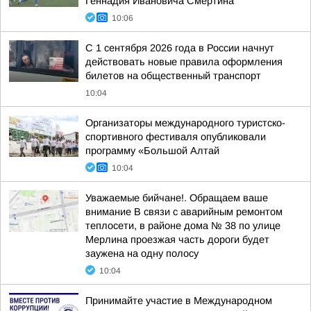
Геннадия Ивановича Смертина
10:06
С 1 сентября 2026 года в России начнут
действовать новые правила оформления
билетов на общественный транспорт
10:04
Организаторы международного туристско-
спортивного фестиваля опубликовали
программу «Большой Алтай
10:04
Уважаемые бийчане!. Обращаем ваше
внимание В связи с аварийным ремонтом
теплосети, в районе дома № 38 по улице
Мерлина проезжая часть дороги будет
заужена на одну полосу
10:04
Принимайте участие в Международном