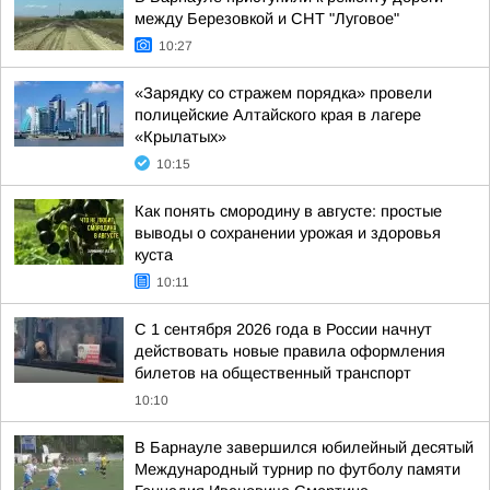
между Березовкой и СНТ "Луговое"
10:27
«Зарядку со стражем порядка» провели
полицейские Алтайского края в лагере
«Крылатых»
10:15
Как понять смородину в августе: простые
выводы о сохранении урожая и здоровья
куста
10:11
С 1 сентября 2026 года в России начнут
действовать новые правила оформления
билетов на общественный транспорт
10:10
В Барнауле завершился юбилейный десятый
Международный турнир по футболу памяти