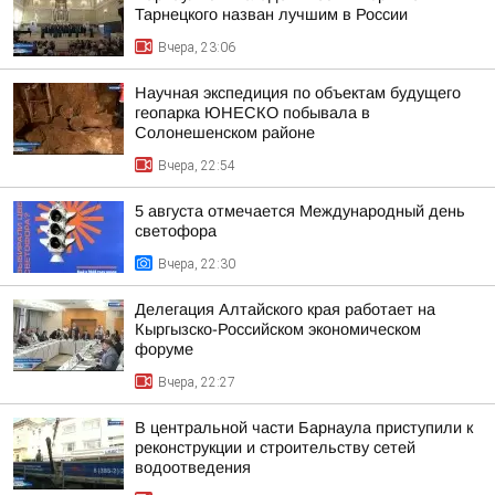
Тарнецкого назван лучшим в России
Вчера, 23:06
Научная экспедиция по объектам будущего
геопарка ЮНЕСКО побывала в
Солонешенском районе
Вчера, 22:54
5 августа отмечается Международный день
светофора
Вчера, 22:30
Делегация Алтайского края работает на
Кыргызско-Российском экономическом
форуме
Вчера, 22:27
В центральной части Барнаула приступили к
реконструкции и строительству сетей
водоотведения