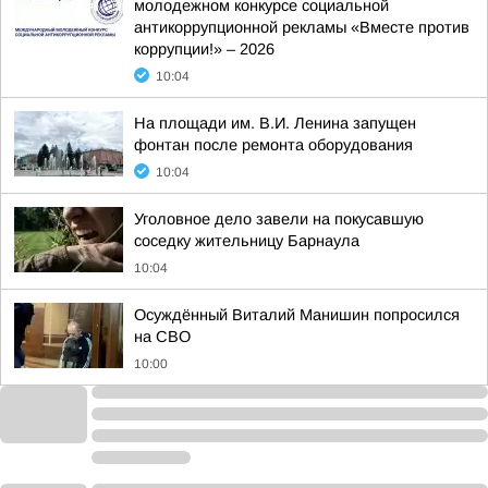
молодежном конкурсе социальной
антикоррупционной рекламы «Вместе против
коррупции!» – 2026
10:04
На площади им. В.И. Ленина запущен
фонтан после ремонта оборудования
10:04
Уголовное дело завели на покусавшую
соседку жительницу Барнаула
10:04
Осуждённый Виталий Манишин попросился
на СВО
10:00