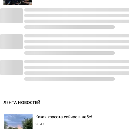
ЛЕНТА НОВОСТЕЙ
Какая красота сейчас в небе!
20:47