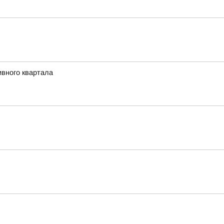
ивного квартала