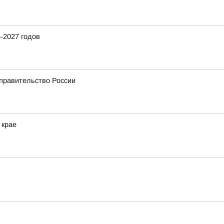
-2027 годов
 правительство России
 крае