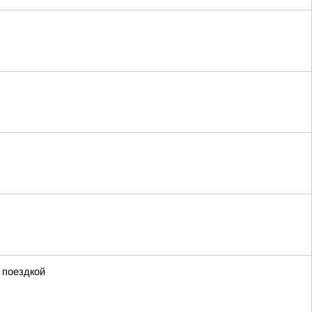
 поездкой