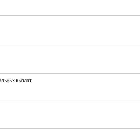
иальных выплат