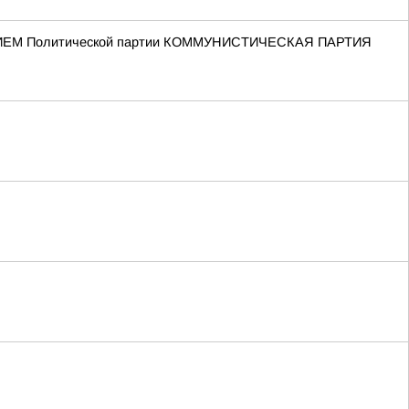
ЕНИЕМ Политической партии КОММУНИСТИЧЕСКАЯ ПАРТИЯ