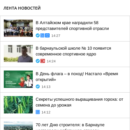
ЛЕНТА НОВОСТЕЙ
В Алтайском крае наградили 58
представителей спортивной отрасли
14:27
В барнаульской школе № 10 появится
современное спортивное ядро
14:24
В День флага – в поход! Настало «Время
открытий»
14:13
Секреты успешного выращивания гороха: от
семена до урожая
14:12
70 лет Дню строителя: в Барнауле