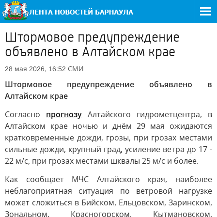
Штормовое предупреждение
объявлено в Алтайском крае
СМИ
28 мая 2026, 16:52
Штормовое предупреждение объявлено в
Алтайском крае
Согласно
прогнозу
Алтайского гидрометцентра, в
Алтайском крае ночью и днём 29 мая ожидаются
кратковременные дожди, грозы, при грозах местами
сильные дожди, крупный град, усиление ветра до 17 -
22 м/с, при грозах местами шквалы 25 м/с и более.
Как сообщает МЧС Алтайского края, наиболее
неблагоприятная ситуация по ветровой нагрузке
может сложиться в Бийском, Ельцовском, Заринском,
Зональном, Красногорском, Кытмановском,