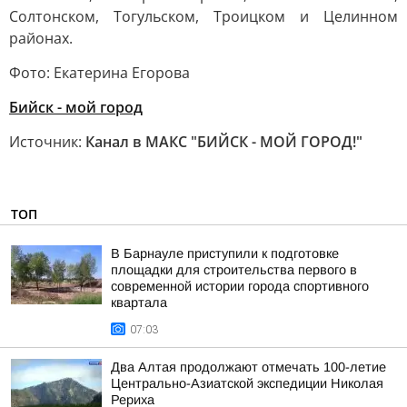
Солтонском, Тогульском, Троицком и Целинном
районах.
Фото: Екатерина Егорова
Бийск - мой город
Источник:
Канал в МАКС "БИЙСК - МОЙ ГОРОД!"
ТОП
В Барнауле приступили к подготовке
площадки для строительства первого в
современной истории города спортивного
квартала
07:03
Два Алтая продолжают отмечать 100-летие
Центрально-Азиатской экспедиции Николая
Рериха