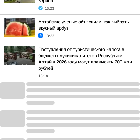
Юрина
13:23
Алтайские ученые объяснили, как выбрать
вкусный арбуз
13:23
Поступления от туристического налога в
бюджеты муниципалитетов Республики
Алтай в 2026 году могут превысить 200 млн
рублей
13:18