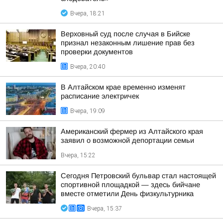
Вчера, 18:21
Верховный суд после случая в Бийске
признал незаконным лишение прав без
проверки документов
Вчера, 20:40
В Алтайском крае временно изменят
расписание электричек
Вчера, 19:09
Американский фермер из Алтайского края
заявил о возможной депортации семьи
Вчера, 15:22
Сегодня Петровский бульвар стал настоящей
спортивной площадкой — здесь бийчане
вместе отметили День физкультурника
Вчера, 15:37