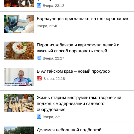
Вчера, 23:12
Барнаульцев приглашают на флюорографию
Вчера, 22:40
Пирог из кабачков и картофеля: легкий и
вкусный способ порадовать гостей
Вчера, 22:27
В Алтайском крае – новый прокурор
Вчера, 22:16
Жизнь старым инструментам: творческий
подход к модернизации садового
оборудования
Вчера, 22:11
Делимся небольшой подборкой