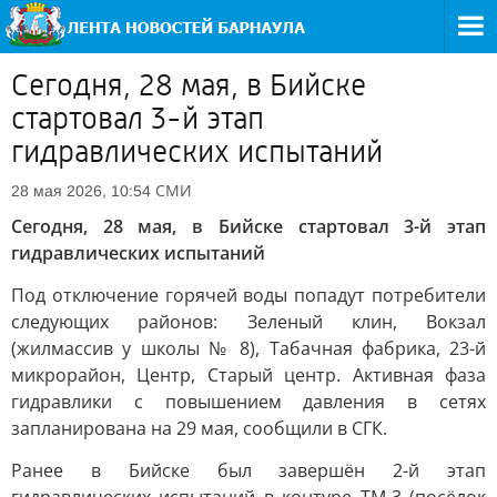
Сегодня, 28 мая, в Бийске
стартовал 3-й этап
гидравлических испытаний
СМИ
28 мая 2026, 10:54
Сегодня, 28 мая, в Бийске стартовал 3-й этап
гидравлических испытаний
Под отключение горячей воды попадут потребители
следующих районов: Зеленый клин, Вокзал
(жилмассив у школы № 8), Табачная фабрика, 23-й
микрорайон, Центр, Старый центр. Активная фаза
гидравлики с повышением давления в сетях
запланирована на 29 мая, сообщили в СГК.
Ранее в Бийске был завершён 2-й этап