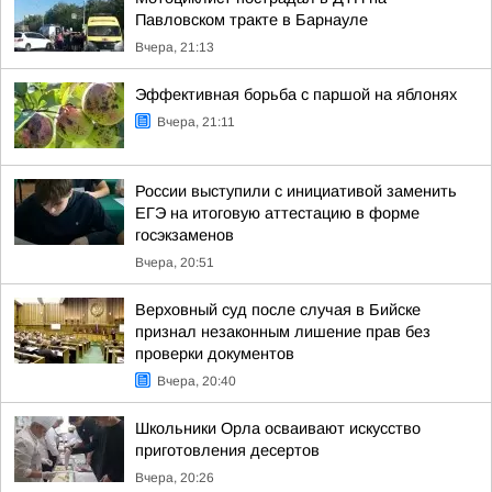
Павловском тракте в Барнауле
Вчера, 21:13
Эффективная борьба с паршой на яблонях
Вчера, 21:11
России выступили с инициативой заменить
ЕГЭ на итоговую аттестацию в форме
госэкзаменов
Вчера, 20:51
Верховный суд после случая в Бийске
признал незаконным лишение прав без
проверки документов
Вчера, 20:40
Школьники Орла осваивают искусство
приготовления десертов
Вчера, 20:26