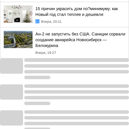
15 причин украсить дом по?минимуму: как
Новый год стал теплее и дешевле
Вчера, 20:11
Ан-2 не запустить без США. Санкции сорвали
создание авиарейса Новосибирск —
Белокуриха
Вчера, 19:27