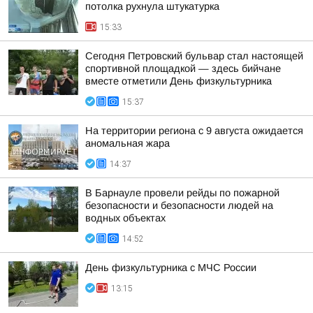
потолка рухнула штукатурка
15:33
Сегодня Петровский бульвар стал настоящей
спортивной площадкой — здесь бийчане
вместе отметили День физкультурника
15:37
На территории региона с 9 августа ожидается
аномальная жара
14:37
В Барнауле провели рейды по пожарной
безопасности и безопасности людей на
водных объектах
14:52
День физкультурника с МЧС России
13:15