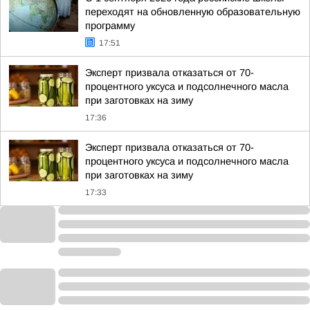
переходят на обновленную образовательную
программу
17:51
Эксперт призвала отказаться от 70-
процентного уксуса и подсолнечного масла
при заготовках на зиму
17:36
Эксперт призвала отказаться от 70-
процентного уксуса и подсолнечного масла
при заготовках на зиму
17:33