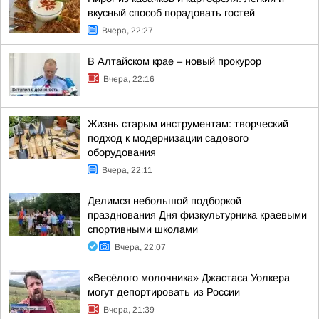
вкусный способ порадовать гостей
Вчера, 22:27
В Алтайском крае – новый прокурор
Вчера, 22:16
Жизнь старым инструментам: творческий
подход к модернизации садового
оборудования
Вчера, 22:11
Делимся небольшой подборкой
празднования Дня физкультурника краевыми
спортивными школами
Вчера, 22:07
«Весёлого молочника» Джастаса Уолкера
могут депортировать из России
Вчера, 21:39