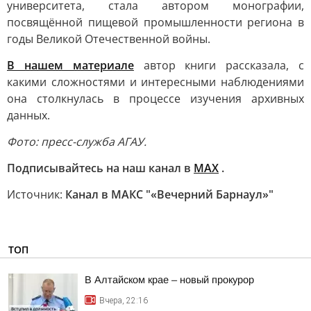
университета, стала автором монографии,
посвящённой пищевой промышленности региона в
годы Великой Отечественной войны.
В нашем материале
автор книги рассказала, с
какими сложностями и интересными наблюдениями
она столкнулась в процессе изучения архивных
данных.
Фото: пресс-служба АГАУ.
Подписывайтесь на наш канал в
МАХ
.
Источник:
Канал в МАКС "«Вечерний Барнаул»"
ТОП
В Алтайском крае – новый прокурор
Вчера, 22:16