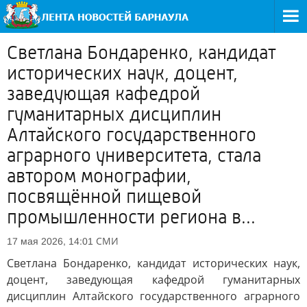
Светлана Бондаренко, кандидат
исторических наук, доцент,
заведующая кафедрой
гуманитарных дисциплин
Алтайского государственного
аграрного университета, стала
автором монографии,
посвящённой пищевой
промышленности региона в...
СМИ
17 мая 2026, 14:01
Светлана Бондаренко, кандидат исторических наук,
доцент, заведующая кафедрой гуманитарных
дисциплин Алтайского государственного аграрного