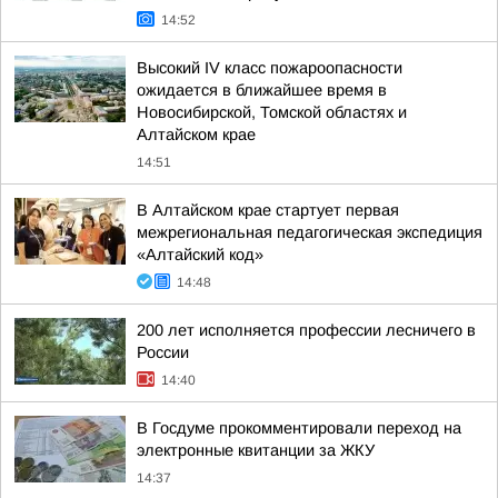
14:52
Высокий IV класс пожароопасности
ожидается в ближайшее время в
Новосибирской, Томской областях и
Алтайском крае
14:51
В Алтайском крае стартует первая
межрегиональная педагогическая экспедиция
«Алтайский код»
14:48
200 лет исполняется профессии лесничего в
России
14:40
В Госдуме прокомментировали переход на
электронные квитанции за ЖКУ
14:37