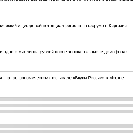
мический и цифровой потенциал региона на форуме в Киргизии
и одного миллиона рублей после звонка о «замене домофона»
ят на гастрономическом фестивале «Вкусы России» в Москве