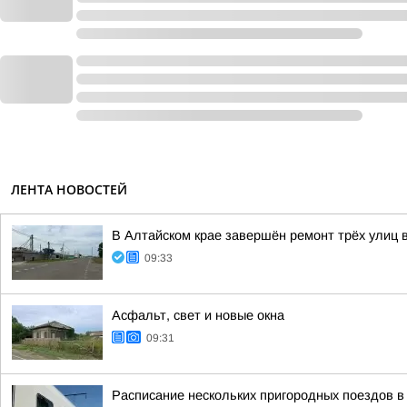
ЛЕНТА НОВОСТЕЙ
В Алтайском крае завершён ремонт трёх улиц 
09:33
Асфальт, свет и новые окна
09:31
Расписание нескольких пригородных поездов в 