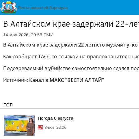
В Алтайском крае задержали 22-ле
СМИ
14 мая 2026, 20:56
В Алтайском крае задержали 22-летнего мужчину, ко
Как сообщает ТАСС со ссылкой на правоохранительные
Подозреваемый в убийстве самостоятельно сдался по
Источник:
Канал в МАКС "ВЕСТИ АЛТАЙ"
ТОП
Погода 6 августа
Вчера, 23:06