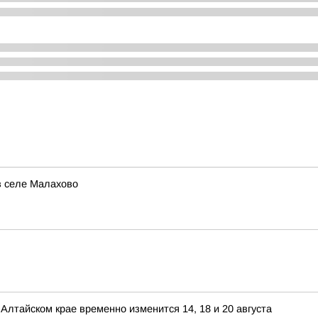
в селе Малахово
Алтайском крае временно изменится 14, 18 и 20 августа