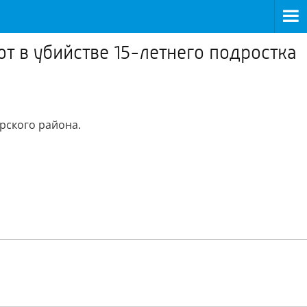
т в убийстве 15-летнего подростка
рского района.