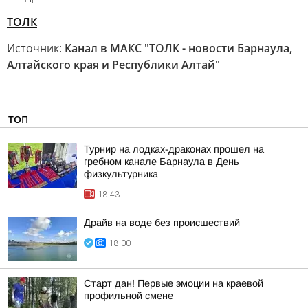
ТОЛК
Источник:
Канал в МАКС "ТОЛК - новости Барнаула,
Алтайского края и Республики Алтай"
ТОП
Турнир на лодках-драконах прошел на
гребном канале Барнаула в День
физкультурника
18:43
Драйв на воде без происшествий
18:00
Старт дан! Первые эмоции на краевой
профильной смене