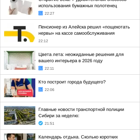
использования бумажных полотенец
22:27
Пенсионер из Алейска решил «пощекотать
нервы» на кассе самообслуживания
22:12
Цвета лета: неожиданные решения для
вашего интерьера в 2026 году
22:11
Кто построит города будущего?
22:06
Главные новости транспортной полиции
Сибири за неделю:
21:51
Календарь отдыха. Сколько коротких