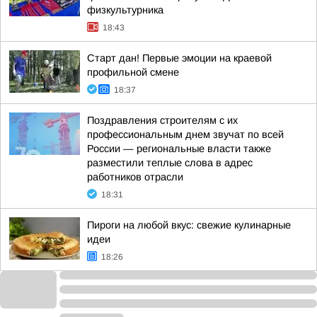
физкультурника
18:43
Старт дан! Первые эмоции на краевой
профильной смене
18:37
Поздравления строителям с их
профессиональным днем звучат по всей
России — региональные власти также
разместили теплые слова в адрес
работников отрасли
18:31
Пироги на любой вкус: свежие кулинарные
идеи
18:26