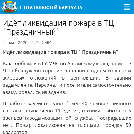
Идёт ликвидация пожара в ТЦ
"Праздничный"
СМИ
14 мая 2026, 11:21
Идёт ликвидация пожара в ТЦ " Праздничный"
Как
сообщили в ГУ МЧС по Алтайскому краю, на месте
ЧП обнаружено горение жаровни в одном из кафе и
жировых отложений в вентиляции. В здании
задымление. Персонал и посетители самостоятельно
эвакуировались из здания.
В работе задействовано более 40 человек личного
состава, привлечено 11 единиц техники, работают 6
звеньев газодымозащитной службы. Пострадавших
нет. Пожар локализован на площади порядка 50
квадратов.