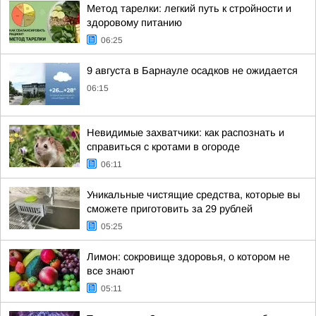
Метод тарелки: легкий путь к стройности и
здоровому питанию
06:25
9 августа в Барнауле осадков не ожидается
06:15
Невидимые захватчики: как распознать и
справиться с кротами в огороде
06:11
Уникальные чистящие средства, которые вы
сможете приготовить за 29 рублей
05:25
Лимон: сокровище здоровья, о котором не
все знают
05:11