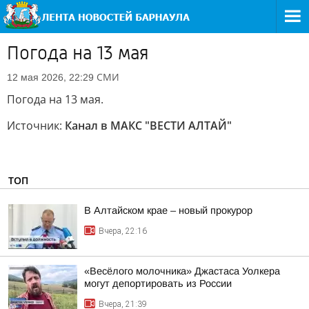
Погода на 13 мая
СМИ
12 мая 2026, 22:29
Погода на 13 мая.
Источник:
Канал в МАКС "ВЕСТИ АЛТАЙ"
ТОП
В Алтайском крае – новый прокурор
Вчера, 22:16
«Весёлого молочника» Джастаса Уолкера
могут депортировать из России
Вчера, 21:39