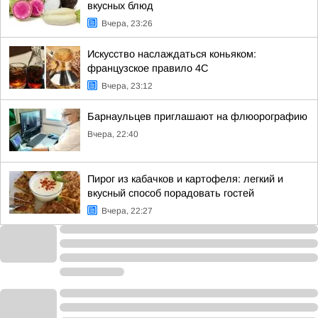
вкусных блюд
Вчера, 23:26
Искусство наслаждаться коньяком:
французское правило 4С
Вчера, 23:12
Барнаульцев приглашают на флюорографию
Вчера, 22:40
Пирог из кабачков и картофеля: легкий и
вкусный способ порадовать гостей
Вчера, 22:27