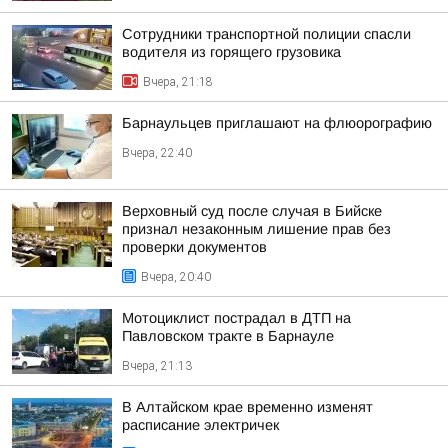
Сотрудники транспортной полиции спасли
водителя из горящего грузовика
Вчера, 21:18
Барнаульцев приглашают на флюорографию
Вчера, 22:40
Верховный суд после случая в Бийске
признал незаконным лишение прав без
проверки документов
Вчера, 20:40
Мотоциклист пострадал в ДТП на
Павловском тракте в Барнауле
Вчера, 21:13
В Алтайском крае временно изменят
расписание электричек