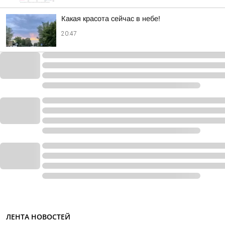
Какая красота сейчас в небе!
20:47
ЛЕНТА НОВОСТЕЙ