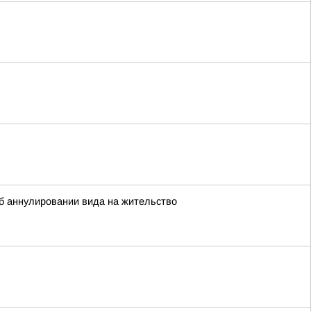
 аннулировании вида на жительство