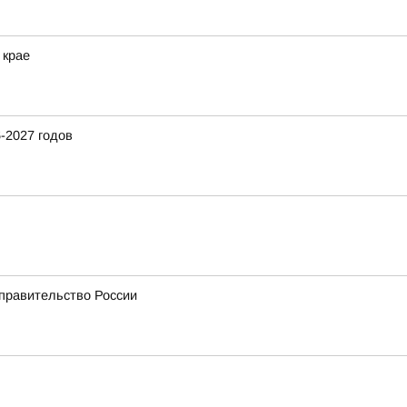
 крае
-2027 годов
 правительство России