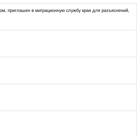
ом, приглашен в миграционную службу края для разъяснений,