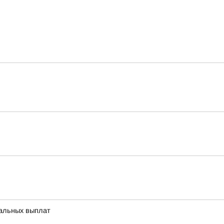
иальных выплат