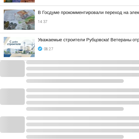
В Госдуме прокомментировали переход на эле
14:37
Уважаемые строители Рубцовска! Ветераны от
08:27