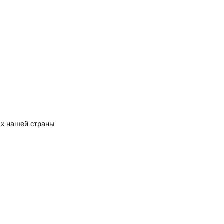
ах нашей страны