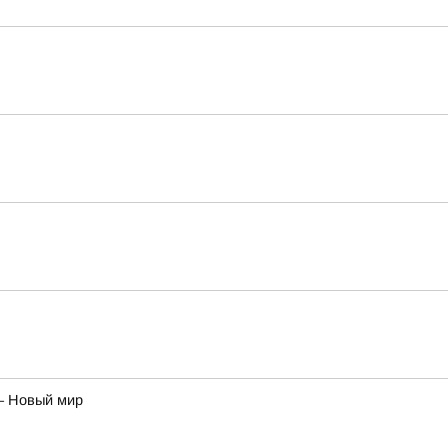
– Новый мир