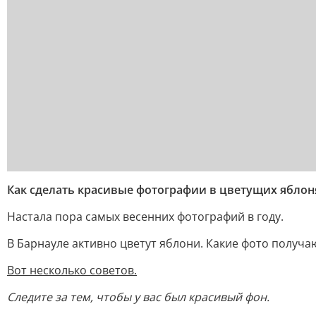
Как сделать красивые фотографии в цветущих яблон
Настала пора самых весенних фотографий в году.
В Барнауле активно цветут яблони. Какие фото получаю
Вот несколько советов.
Следите за тем, чтобы у вас был красивый фон.