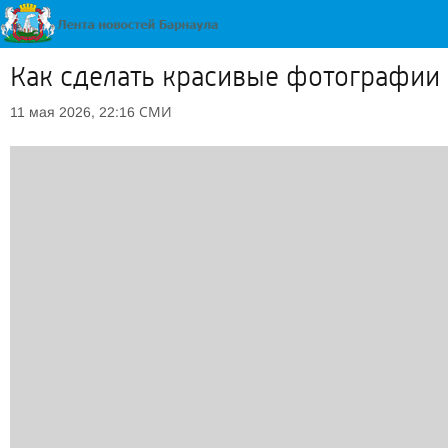
Как сделать красивые фотографии 
СМИ
11 мая 2026, 22:16