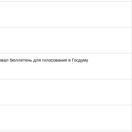
довал бюллетень для голосования в Госдуму