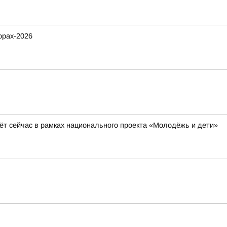
орах-2026
ёт сейчас в рамках национального проекта «Молодёжь и дети»