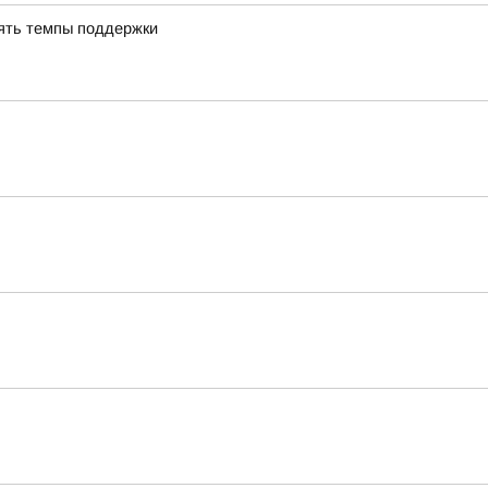
ять темпы поддержки