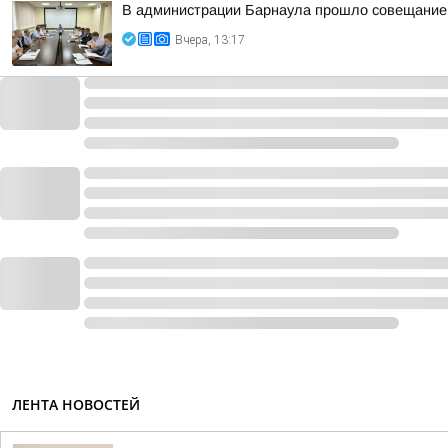
В администрации Барнаула прошло совещание п
Вчера, 13:17
ЛЕНТА НОВОСТЕЙ