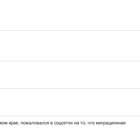
ом крае, пожаловался в соцсетях на то, что миграционная