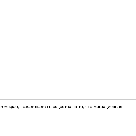
ом крае, пожаловался в соцсетях на то, что миграционная