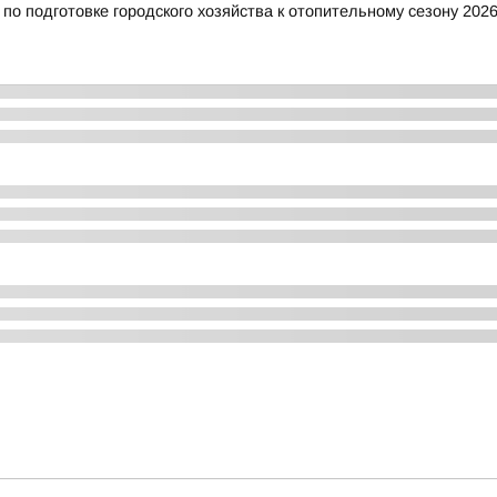
о подготовке городского хозяйства к отопительному сезону 2026