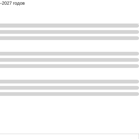
-2027 годов