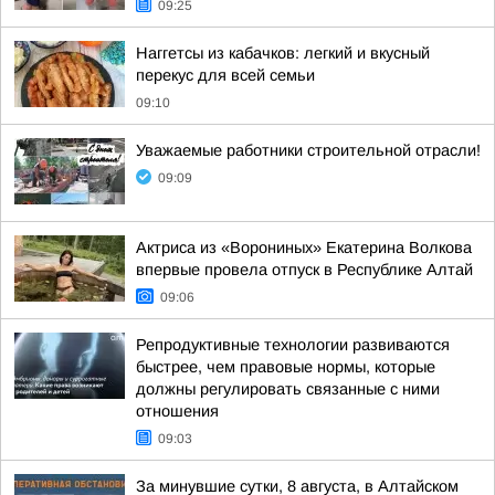
09:25
Наггетсы из кабачков: легкий и вкусный
перекус для всей семьи
09:10
Уважаемые работники строительной отрасли!
09:09
Актриса из «Ворониных» Екатерина Волкова
впервые провела отпуск в Республике Алтай
09:06
Репродуктивные технологии развиваются
быстрее, чем правовые нормы, которые
должны регулировать связанные с ними
отношения
09:03
За минувшие сутки, 8 августа, в Алтайском