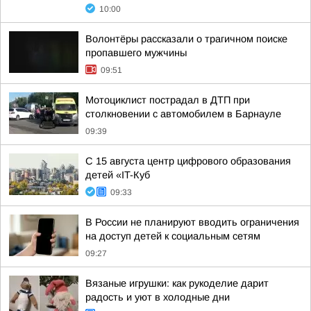
10:00
Волонтёры рассказали о трагичном поиске
пропавшего мужчины
09:51
Мотоциклист пострадал в ДТП при
столкновении с автомобилем в Барнауле
09:39
С 15 августа центр цифрового образования
детей «IT-Куб
09:33
В России не планируют вводить ограничения
на доступ детей к социальным сетям
09:27
Вязаные игрушки: как рукоделие дарит
радость и уют в холодные дни