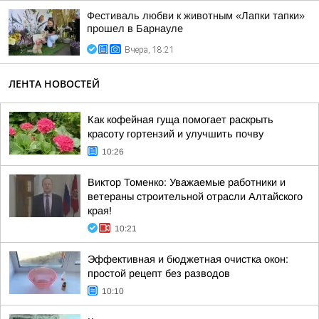
Фестиваль любви к животным «Лапки тапки»
прошел в Барнауле
Вчера, 18:21
ЛЕНТА НОВОСТЕЙ
Как кофейная гуща помогает раскрыть
красоту гортензий и улучшить почву
10:26
Виктор Томенко: Уважаемые работники и
ветераны строительной отрасли Алтайского
края!
10:21
Эффективная и бюджетная очистка окон:
простой рецепт без разводов
10:10