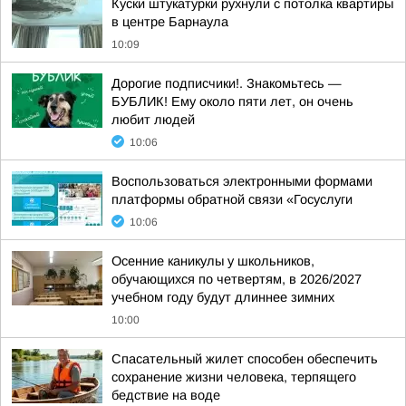
Куски штукатурки рухнули с потолка квартиры
в центре Барнаула
10:09
Дорогие подписчики!. Знакомьтесь —
БУБЛИК! Ему около пяти лет, он очень
любит людей
10:06
Воспользоваться электронными формами
платформы обратной связи «Госуслуги
10:06
Осенние каникулы у школьников,
обучающихся по четвертям, в 2026/2027
учебном году будут длиннее зимних
10:00
Спасательный жилет способен обеспечить
сохранение жизни человека, терпящего
бедствие на воде