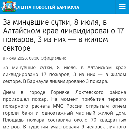
За минувшие сутки, 8 июля, в
Алтайском крае ликвидировано 17
пожаров, 3 из них — в жилом
секторе
Официально
9 июля 2026, 08:06
За минувшие сутки, 8 июля, в Алтайском крае
ликвидировано 17 пожаров, 3 из них — в жилом
секторе. В Барнауле ликвидировано 3 пожара.
Днем в городе Горняке Локтевского района
произошел пожар. На момент прибытия первого
пожарного расчета МЧС России открытым огнем
горели баня и одноэтажный частный жилой дом.
Площадь пожара составила около 70 квадратных
метров. В тушении участвовали 9 человек личного