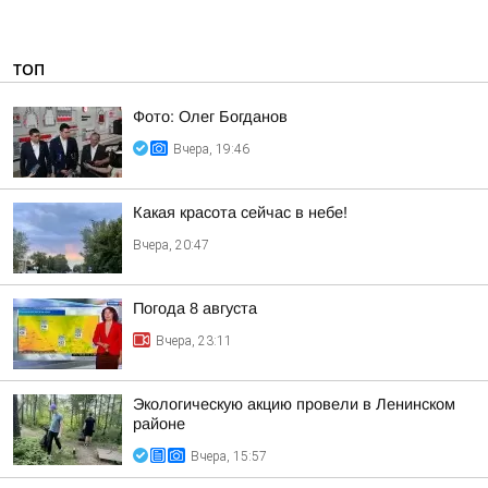
ТОП
Фото: Олег Богданов
Вчера, 19:46
Какая красота сейчас в небе!
Вчера, 20:47
Погода 8 августа
Вчера, 23:11
Экологическую акцию провели в Ленинском
районе
Вчера, 15:57