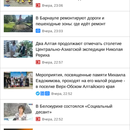
Вчера, 23:06
В Барнауле ремонтируют дороги и
пешеходные зоны: где идёт ремонт
Вчера, 23:03
Два Алтая продолжают отмечать столетие
Центрально-Азиатской экспедиции Николая
Рериха
Вчера, 22:57
Мероприятия, посвященные памяти Михаила
Евдокимова, проходят на его малой родине -
в поселке Верх-Обском Алтайского края
Вчера, 22:52
В Белокурихе состоялся «Социальный
десант»
Вчера, 22:52