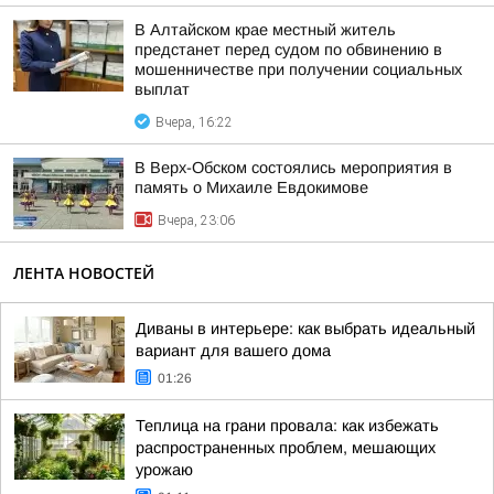
В Алтайском крае местный житель
предстанет перед судом по обвинению в
мошенничестве при получении социальных
выплат
Вчера, 16:22
В Верх-Обском состоялись мероприятия в
память о Михаиле Евдокимове
Вчера, 23:06
ЛЕНТА НОВОСТЕЙ
Диваны в интерьере: как выбрать идеальный
вариант для вашего дома
01:26
Теплица на грани провала: как избежать
распространенных проблем, мешающих
урожаю