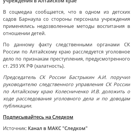
учреждения в Алтайском крае
В соцмедиа сообщается, что в одном из детских
садов Барнаула со стороны персонала учреждения
применялись недозволенные методы воспитания в
отношении детей.
По данному факту следственными органами СК
России по Алтайскому краю расследуется уголовное
дело по признакам преступления, предусмотренного
ст. 293 УК РФ (халатность).
Председатель СК России Бастрыкин А.И. поручил
руководителю следственного управления СК России
по Алтайскому краю Колесниченко И.В. доложить о
ходе расследования уголовного дела и по доводам
публикации.
Подписывайтесь на Следком
Источник:
Канал в МАКС "Следком"