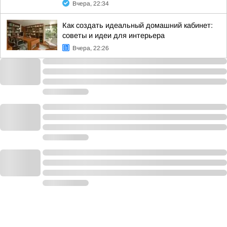
Вчера, 22:34
Как создать идеальный домашний кабинет:
советы и идеи для интерьера
Вчера, 22:26