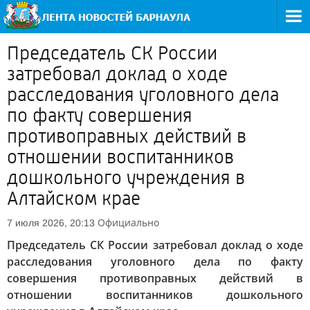
Председатель СК России
затребовал доклад о ходе
расследования уголовного дела
по факту совершения
противоправных действий в
отношении воспитанников
дошкольного учреждения в
Алтайском крае
Официально
7 июля 2026, 20:13
Председатель СК России затребовал доклад о ходе
расследования уголовного дела по факту
совершения противоправных действий в
отношении воспитанников дошкольного