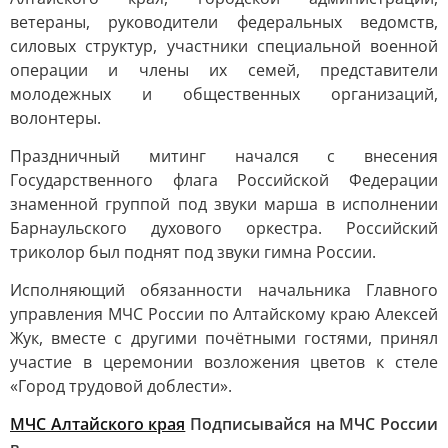
ветераны, руководители федеральных ведомств,
силовых структур, участники специальной военной
операции и члены их семей, представители
молодежных и общественных организаций,
волонтеры.
Праздничный митинг начался с внесения
Государственного флага Российской Федерации
знаменной группой под звуки марша в исполнении
Барнаульского духового оркестра. Российский
триколор был поднят под звуки гимна России.
Исполняющий обязанности начальника Главного
управления МЧС России по Алтайскому краю Алексей
Жук, вместе с другими почётными гостями, принял
участие в церемонии возложения цветов к стеле
«Город трудовой доблести».
МЧС Алтайского края
Подписывайся на МЧС России