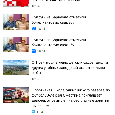
18:54
Супруги из Барнаула отметили
бриллиантовую свадьбу
18:44
Супруги из Барнаула отметили
бриллиантовую свадьбу
18:44
С 1 сентября в меню детских садов, школ и
других учебных заведений станет больше
рыбы
18:39
Спортивная школа олимпийского резерва по
футболу Алексея Смертина приглашает
девочек от семи лет на бесплатные занятия
футболом
18:33