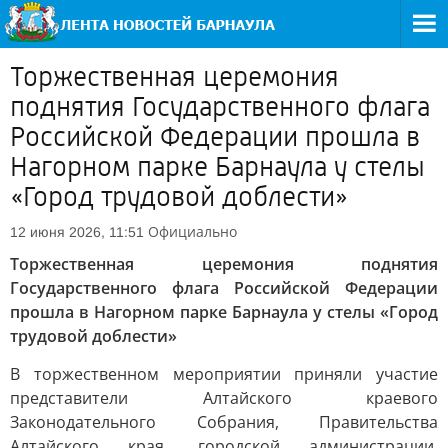
Торжественная церемония
поднятия Государственного флага
Российской Федерации прошла в
Нагорном парке Барнаула у стелы
«Город трудовой доблести»
Официально
12 июня 2026, 11:51
Торжественная церемония поднятия
Государственного флага Российской Федерации
прошла в Нагорном парке Барнаула у стелы «Город
трудовой доблести»
В торжественном мероприятии приняли участие
представители Алтайского краевого
Законодательного Собрания, Правительства
Алтайского края, городской администрации,