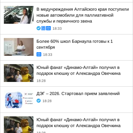
В медучреждения Алтайского края поступили
новые автомобили для паллиативной
службы и первичного звена
18:33
Более 60% школ Барнаула готовы к 1
сентября
18:33
Юный фанат «Динамо-Алтай» получил в
подарок клюшку от Александра Овечкина
18:28
ДЭГ – 2026. Стартовал прием заявлений
18:28
Юный фанат «Динамо-Алтай» получил в
подарок клюшку от Александра Овечкина