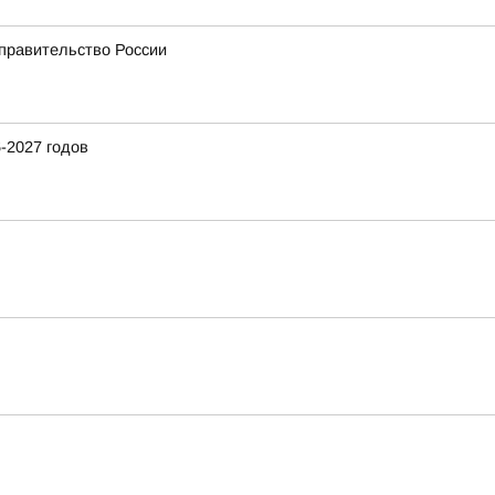
 правительство России
-2027 годов