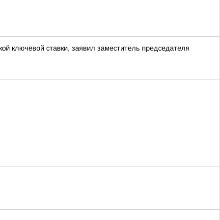
ой ключевой ставки, заявил заместитель председателя