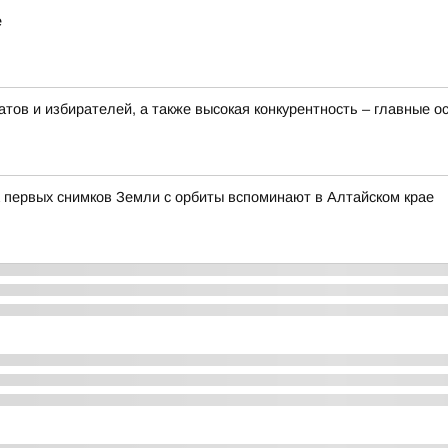
е
тов и избирателей, а также высокая конкурентность – главные 
 первых снимков Земли с орбиты вспоминают в Алтайском крае