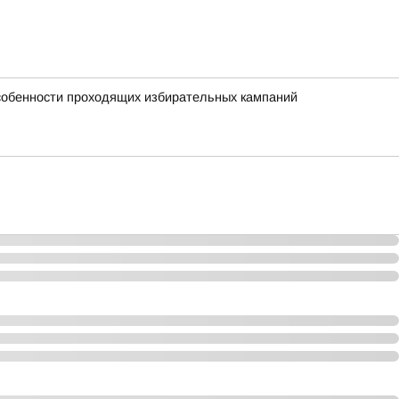
особенности проходящих избирательных кампаний