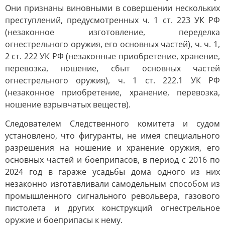
Они признаны виновными в совершении нескольких
преступлений, предусмотренных ч. 1 ст. 223 УК РФ
(незаконное изготовление, переделка
огнестрельного оружия, его основных частей), ч. ч. 1,
2 ст. 222 УК РФ (незаконные приобретение, хранение,
перевозка, ношение, сбыт основных частей
огнестрельного оружия), ч. 1 ст. 222.1 УК РФ
(незаконное приобретение, хранение, перевозка,
ношение взрывчатых веществ).
Следователем Следственного комитета и судом
установлено, что фигуранты, не имея специального
разрешения на ношение и хранение оружия, его
основных частей и боеприпасов, в период с 2016 по
2024 год в гараже усадьбы дома одного из них
незаконно изготавливали самодельным способом из
промышленного сигнального револьвера, газового
пистолета и других конструкций огнестрельное
оружие и боеприпасы к нему.