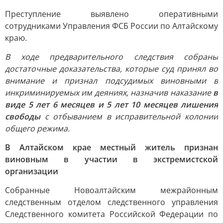
Преступление выявлено оперативными
сотрудниками Управления ФСБ России по Алтайскому
краю.
В ходе предварительного следствия собраны
достаточные доказательства, которые суд принял во
внимание и признал подсудимых виновными в
инкриминируемых им деяниях, назначив наказание
в
виде 5 лет 6 месяцев и 5 лет 10 месяцев лишения
свободы
с отбыванием в исправительной колонии
общего режима.
В Алтайском крае местный житель признан
виновным в участии в экстремистской
организации
Собранные Новоалтайским межрайонным
следственным отделом следственного управления
Следственного комитета Российской Федерации по