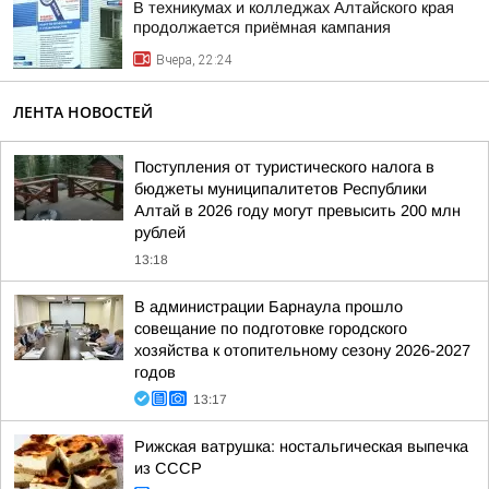
В техникумах и колледжах Алтайского края
продолжается приёмная кампания
Вчера, 22:24
ЛЕНТА НОВОСТЕЙ
Поступления от туристического налога в
бюджеты муниципалитетов Республики
Алтай в 2026 году могут превысить 200 млн
рублей
13:18
В администрации Барнаула прошло
совещание по подготовке городского
хозяйства к отопительному сезону 2026-2027
годов
13:17
Рижская ватрушка: ностальгическая выпечка
из СССР