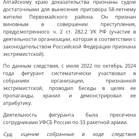
Алтайскому краю доказательства признаны судом
достаточными для вынесения приговора 58-летнему
жителю Первомайского района. Он признан
виновным в совершении преступления,
предусмотренного ч. 2 ст. 282.2 УК РФ (участие в
деятельности организации, которая в соответствии с
законодательством Российской Федерации признана
экстремистской).
По данным следствия, с июля 2022 по октябрь 2024
года фигурант систематически участвовал в
собраниях организации, признанной
экстремистской, проводил беседы в целях ее
пропаганды, хранил и демонстрировал ее
атрибутику.
Деятельность фигуранта была пресечена
сотрудниками УФСБ России по 33 ракетной армии.
Суд, оценив собранные в ходе следствия