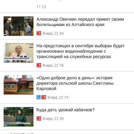
11:13
Александр Овечкин передал привет своим
болельщикам из Алтайского края
Вчера, 22:46
На предстоящих в сентябре выборах будет
организовано видеонаблюдение с
трансляцией на служебных ресурсах
Вчера, 22:18
«Одно доброе дело в день»: история
директора сельской школы Светланы
Карловой
Вчера, 22:15
Куда деть урожай кабачков?
Вчера, 22:39