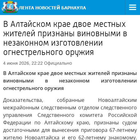
В Алтайском крае двое местных
жителей признаны виновными в
незаконном изготовлении
огнестрельного оружия
Официально
4 июня 2026, 22:22
В Алтайском крае двое местных жителей признаны
виновными в незаконном изготовлении
огнестрельного оружия
Доказательства, собранные Новоалтайским
межрайонным следственным отделом следственного
управления Следственного комитета Российской
Федерации по Алтайскому краю, признаны судом
достаточными для вынесения приговора 67-летнему
жителю Новоалтайска и его 62-летнему знакомому.