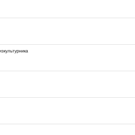
изкультурника