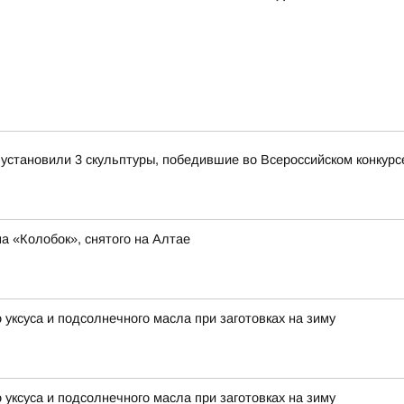
становили 3 скульптуры, победившие во Всероссийском конкурсе
 «Колобок», снятого на Алтае
 уксуса и подсолнечного масла при заготовках на зиму
 уксуса и подсолнечного масла при заготовках на зиму