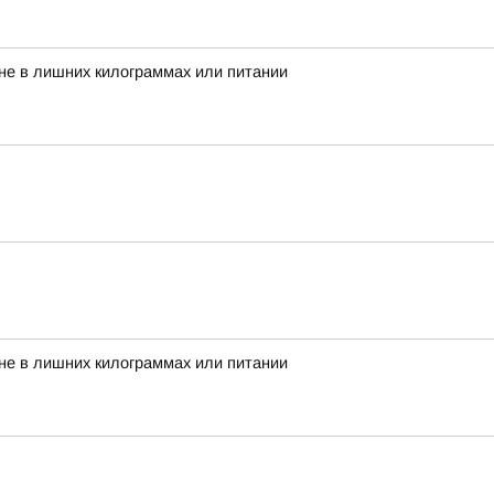
 не в лишних килограммах или питании
 не в лишних килограммах или питании