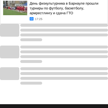
День физкультурника в Барнауле прошли
турниры по футболу, баскетболу,
армрестлингу и сдача ГТО
17:25