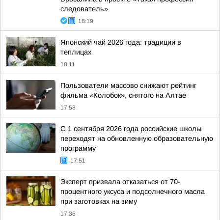
следователь»
18:19
Японский чай 2026 года: традиции в
теплицах
18:11
Пользователи массово снижают рейтинг
фильма «Колобок», снятого на Алтае
17:58
С 1 сентября 2026 года российские школы
переходят на обновленную образовательную
программу
17:51
Эксперт призвала отказаться от 70-
процентного уксуса и подсолнечного масла
при заготовках на зиму
17:36