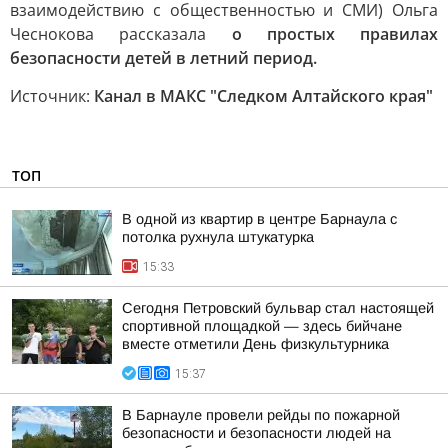
взаимодействию с общественностью и СМИ) Ольга
Чеснокова рассказала
о простых правилах
безопасности детей в летний период.
Источник:
Канал в МАКС "Следком Алтайского края"
ТОП
В одной из квартир в центре Барнаула с
потолка рухнула штукатурка
15:33
Сегодня Петровский бульвар стал настоящей
спортивной площадкой — здесь бийчане
вместе отметили День физкультурника
15:37
В Барнауле провели рейды по пожарной
безопасности и безопасности людей на