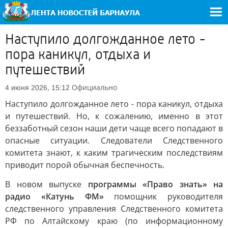
Наступило долгожданное лето -
пора каникул, отдыха и
путешествий
Официально
4 июня 2026, 15:12
Наступило долгожданное лето - пора каникул, отдыха
и путешествий. Но, к сожалению, именно в этот
беззаботный сезон наши дети чаще всего попадают в
опасные ситуации. Следователи Следственного
комитета знают, к каким трагическим последствиям
приводит порой обычная беспечность.
В новом выпуске
программы «Право знать» на
радио «Катунь ФМ»
помощник руководителя
следственного управления Следственного комитета
РФ по Алтайскому краю (по информационному