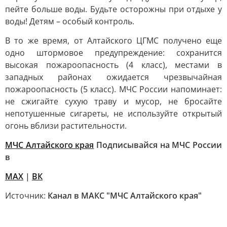
пейте больше воды. Будьте осторожны при отдыхе у
воды! Детям – особый контроль.
В то же время, от Алтайского ЦГМС получено еще
одно штормовое предупреждение: сохранится
высокая пожароопасность (4 класс), местами в
западных районах ожидается чрезвычайная
пожароопасность (5 класс). МЧС России напоминает:
не сжигайте сухую траву и мусор, не бросайте
непотушенные сигареты, не используйте открытый
огонь вблизи растительности.
МЧС Алтайского края
Подписывайся на МЧС России
в
MAX
|
ВК
Источник:
Канал в МАКС "МЧС Алтайского края"