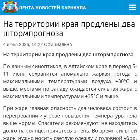
На территории края продлены два
штормпрогноза
Официально
4 июня 2026, 14:22
На территории края продлены два штормпрогноза
По данным синоптиков, в Алтайском крае в период 5-
11 июня сохранится аномально жаркая погода с
максимальными температурами воздуха +30°С и
выше, местами по западу ожидается сильная жара с
максимальными температурами +35°С и выше.
При жаре главная опасность для человека состоит в
перегревании и угрозе повышения температуры тела
выше нормы. Спасатели рекомендуют: не находитесь
долго на солнце, прячьтесь в тень. Во время сильной
жары нужно носить светлую одежду и головной убор,