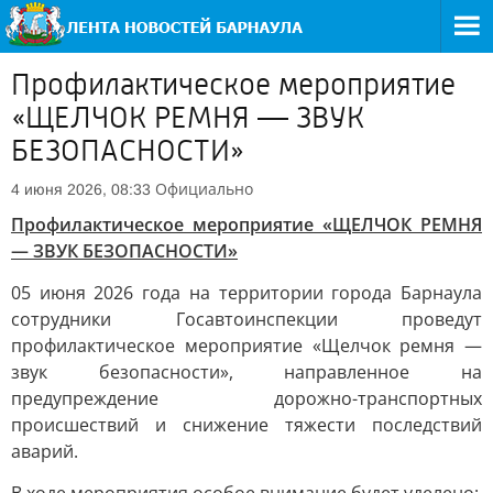
Профилактическое мероприятие
«ЩЕЛЧОК РЕМНЯ — ЗВУК
БЕЗОПАСНОСТИ»
Официально
4 июня 2026, 08:33
Профилактическое мероприятие «ЩЕЛЧОК РЕМНЯ
— ЗВУК БЕЗОПАСНОСТИ»
05 июня 2026 года на территории города Барнаула
сотрудники Госавтоинспекции проведут
профилактическое мероприятие «Щелчок ремня —
звук безопасности», направленное на
предупреждение дорожно-транспортных
происшествий и снижение тяжести последствий
аварий.