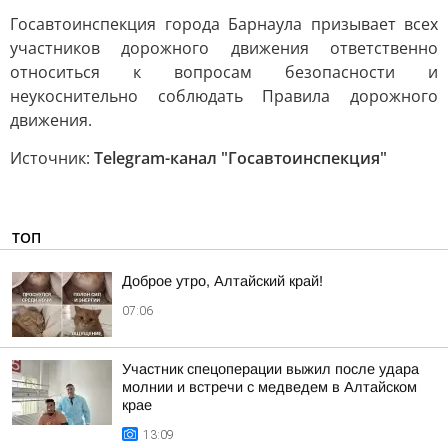
Госавтоинспекция города Барнаула призывает всех
участников дорожного движения ответственно
относиться к вопросам безопасности и
неукоснительно соблюдать Правила дорожного
движения.
Источник:
Telegram-канал "Госавтоинспекция"
ТОП
Доброе утро, Алтайский край!
07:06
Участник спецоперации выжил после удара
молнии и встречи с медведем в Алтайском
крае
13:09