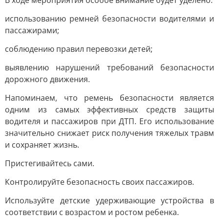
В ходе мероприятия особое внимание будет уделено:
использованию ремней безопасности водителями и
пассажирами;
соблюдению правил перевозки детей;
выявлению нарушений требований безопасности
дорожного движения.
Напоминаем, что ремень безопасности является
одним из самых эффективных средств защиты
водителя и пассажиров при ДТП. Его использование
значительно снижает риск получения тяжелых травм
и сохраняет жизнь.
Пристегивайтесь сами.
Контролируйте безопасность своих пассажиров.
Используйте детские удерживающие устройства в
соответствии с возрастом и ростом ребенка.