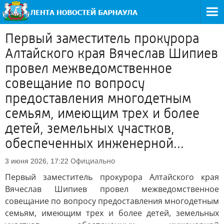
Первый заместитель прокурора
Алтайского края Вячеслав Шипиев
провел межведомственное
совещание по вопросу
предоставления многодетным
семьям, имеющим трех и более
детей, земельных участков,
обеспеченных инженерной...
Официально
3 июня 2026, 17:22
Первый заместитель прокурора Алтайского края
Вячеслав Шипиев провел межведомственное
совещание по вопросу предоставления многодетным
семьям, имеющим трех и более детей, земельных