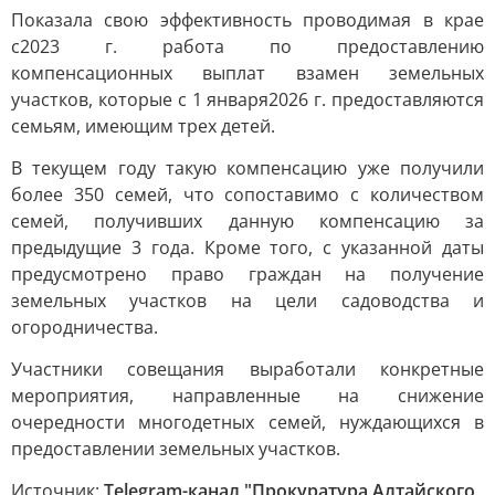
Показала свою эффективность проводимая в крае
с2023 г. работа по предоставлению
компенсационных выплат взамен земельных
участков, которые с 1 января2026 г. предоставляются
семьям, имеющим трех детей.
В текущем году такую компенсацию уже получили
более 350 семей, что сопоставимо с количеством
семей, получивших данную компенсацию за
предыдущие 3 года. Кроме того, с указанной даты
предусмотрено право граждан на получение
земельных участков на цели садоводства и
огородничества.
Участники совещания выработали конкретные
мероприятия, направленные на снижение
очередности многодетных семей, нуждающихся в
предоставлении земельных участков.
Источник:
Telegram-канал "Прокуратура Алтайского