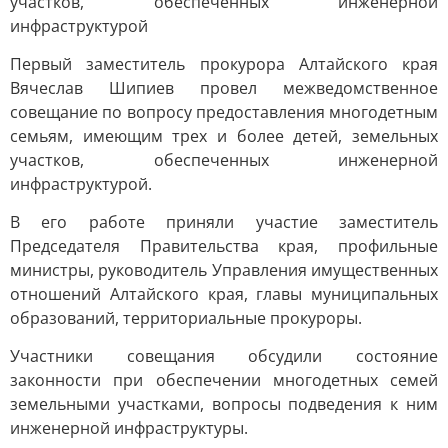
участков, обеспеченных инженерной
инфраструктурой
Первый заместитель прокурора Алтайского края
Вячеслав Шипиев провел межведомственное
совещание по вопросу предоставления многодетным
семьям, имеющим трех и более детей, земельных
участков, обеспеченных инженерной
инфраструктурой.
В его работе приняли участие заместитель
Председателя Правительства края, профильные
министры, руководитель Управления имущественных
отношений Алтайского края, главы муниципальных
образований, территориальные прокуроры.
Участники совещания обсудили состояние
законности при обеспечении многодетных семей
земельными участками, вопросы подведения к ним
инженерной инфраструктуры.