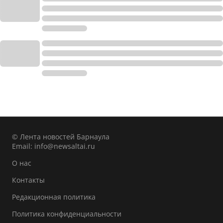
© Лента новостей Барнаула
Email:
info@newsaltai.ru
О нас
Контакты
Редакционная политика
Политика конфиденциальности