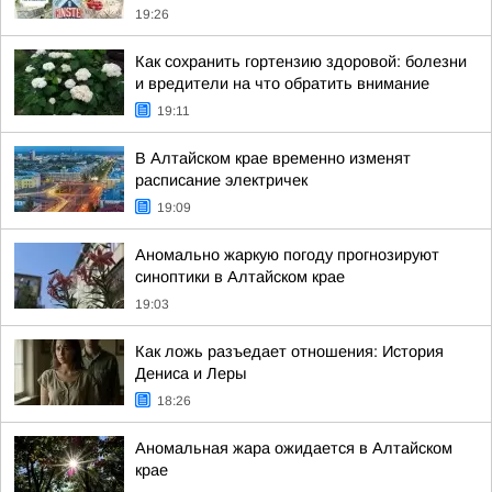
19:26
Как сохранить гортензию здоровой: болезни
и вредители на что обратить внимание
19:11
В Алтайском крае временно изменят
расписание электричек
19:09
Аномально жаркую погоду прогнозируют
синоптики в Алтайском крае
19:03
Как ложь разъедает отношения: История
Дениса и Леры
18:26
Аномальная жара ожидается в Алтайском
крае