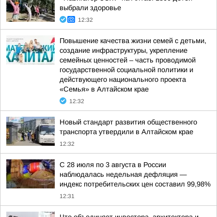
выбрали здоровье
12:32
Повышение качества жизни семей с детьми,
создание инфраструктуры, укрепление
семейных ценностей – часть проводимой
государственной социальной политики и
действующего национального проекта
«Семья» в Алтайском крае
12:32
Новый стандарт развития общественного
транспорта утвердили в Алтайском крае
12:32
С 28 июля по 3 августа в России
наблюдалась недельная дефляция —
индекс потребительских цен составил 99,98%
12:31