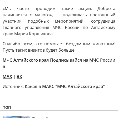
«Мы часто проводим такие акции. Доброта
начинается с малого», — поделилась постоянный
участник подобных мероприятий, сотрудница
Главного управления МЧС России по Алтайскому
краю Мария Коршикова.
Спасибо всем, кто помогает бездомным животным!
Пусть таких визитов будет больше.
МЧС Алтайского края
Подписывайся на МЧС России
в
MAX
|
ВК
Источник:
Канал в МАКС "МЧС Алтайского края"
ТОП