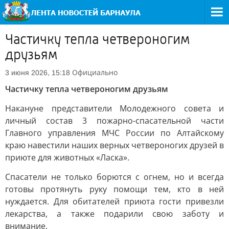
Частичку тепла четвероногим
друзьям
Официально
3 июня 2026, 15:18
Частичку тепла четвероногим друзьям
Накануне представители Молодежного совета и
личный состав 3 пожарно-спасательной части
Главного управления МЧС России по Алтайскому
краю навестили наших верных четвероногих друзей в
приюте для животных «Ласка».
Спасатели не только борются с огнем, но и всегда
готовы протянуть руку помощи тем, кто в ней
нуждается. Для обитателей приюта гости привезли
лекарства, а также подарили свою заботу и
внимание.