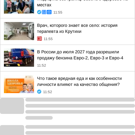
местах
11:55
Врач, которого знает все село: история
терапевта из Крутихи
11:55
В России до июля 2027 года разрешили
продажу бензина Евро-2, Евро-3 и Евро-4
11:52
Что такое вредная еда и как особенности
личности влияют на качество общения?
11:52