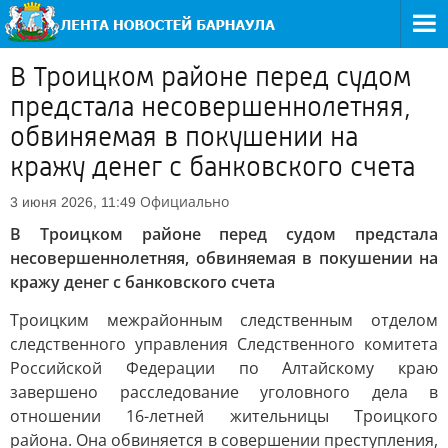
В Троицком районе перед судом
предстала несовершеннолетняя,
обвиняемая в покушении на
кражу денег с банковского счета
Официально
3 июня 2026, 11:49
В Троицком районе перед судом предстала
несовершеннолетняя, обвиняемая в покушении на
кражу денег с банковского счета
Троицким межрайонным следственным отделом
следственного управления Следственного комитета
Российской Федерации по Алтайскому краю
завершено расследование уголовного дела в
отношении 16-летней жительницы Троицкого
района. Она обвиняется в совершении преступления,