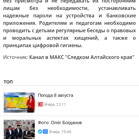
без присмотра и не передавать их посторонним
лицам без необходимости, устанавливать
надежные пароли на устройства и банковские
приложения. Родителям и педагогам необходимо
проводить с детьми регулярные беседы о правовых
и моральных аспектах хищений, а также о
принципах цифровой гигиены.
Источник:
Канал в МАКС "Следком Алтайского края"
ТОП
Погода 8 августа
Вчера, 23:11
Фото: Олег Богданов
Вчера, 19:46