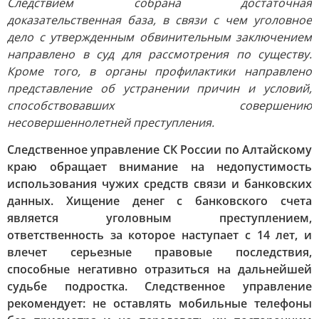
Следствием собрана достаточная
доказательственная база, в связи с чем уголовное
дело с утвержденным обвинительным заключением
направлено в суд для рассмотрения по существу.
Кроме того, в органы профилактики направлено
представление об устранении причин и условий,
способствовавших совершению
несовершеннолетней преступления.
Следственное управление СК России по Алтайскому
краю обращает внимание на недопустимость
использования чужих средств связи и банковских
данных. Хищение денег с банковского счета
является уголовным преступлением,
ответственность за которое наступает с 14 лет, и
влечет серьезные правовые последствия,
способные негативно отразиться на дальнейшей
судьбе подростка. Следственное управление
рекомендует: не оставлять мобильные телефоны