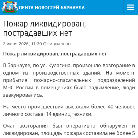
Пожар ликвидирован,
пострадавших нет
Официально
3 июня 2026, 11:30
Пожар ликвидирован, пострадавших нет
В Барнауле, по ул. Кулагина, произошло возгорание в
одном из производственных зданий. На момент
прибытия пожарно-спасательных подразделений
МЧС России в помещениях было задымление, люди
эвакуировались.
На место происшествия выезжали более 40 человек
личного состава, 14 единиц техники.
Очаг возгорания был оперативно обнаружен и
ликвидирован, площадь пожара составила не более 5