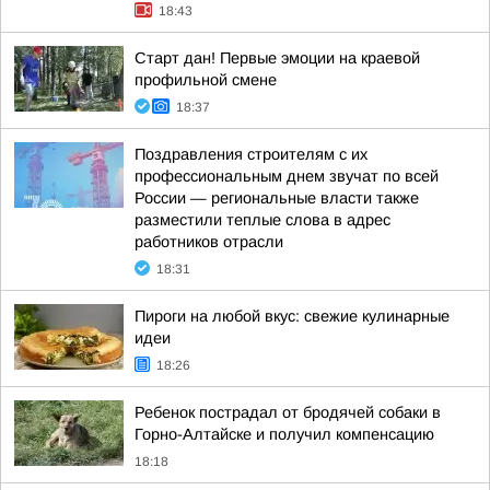
18:43
Старт дан! Первые эмоции на краевой
профильной смене
18:37
Поздравления строителям с их
профессиональным днем звучат по всей
России — региональные власти также
разместили теплые слова в адрес
работников отрасли
18:31
Пироги на любой вкус: свежие кулинарные
идеи
18:26
Ребенок пострадал от бродячей собаки в
Горно-Алтайске и получил компенсацию
18:18