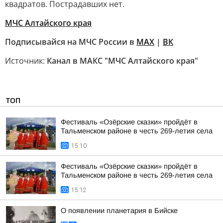
квадратов. Пострадавших нет.
МЧС Алтайского края
Подписывайся на МЧС России в
MAX
|
ВК
Источник:
Канал в МАКС "МЧС Алтайского края"
ТОП
Фестиваль «Озёрские сказки» пройдёт в
Тальменском районе в честь 269-летия села
15:10
Фестиваль «Озёрские сказки» пройдёт в
Тальменском районе в честь 269-летия села
15:12
О появлении планетария в Бийске