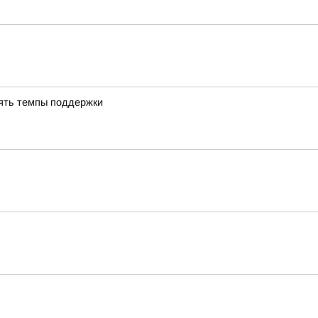
ять темпы поддержки