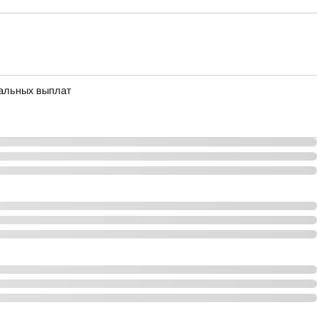
иальных выплат