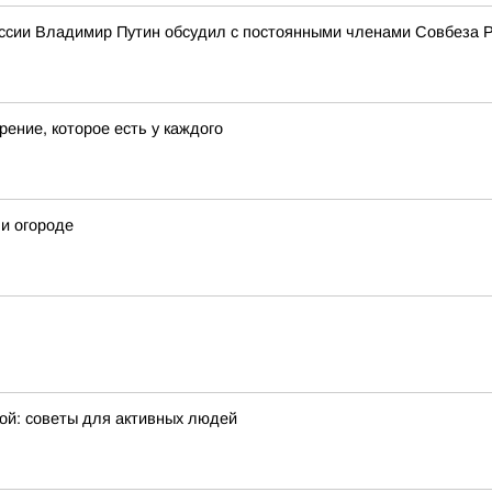
ссии Владимир Путин обсудил с постоянными членами Совбеза 
ение, которое есть у каждого
 и огороде
ой: советы для активных людей