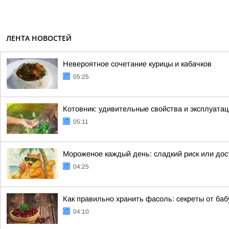
ЛЕНТА НОВОСТЕЙ
Невероятное сочетание курицы и кабачков
05:25
Котовник: удивительные свойства и эксплуатац
05:11
Мороженое каждый день: сладкий риск или до
04:25
Как правильно хранить фасоль: секреты от ба
04:10