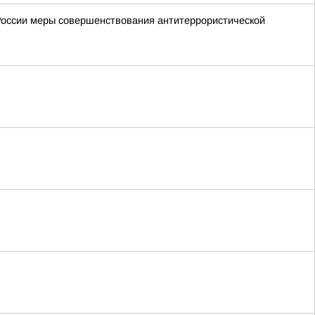
России меры совершенствования антитеррористической