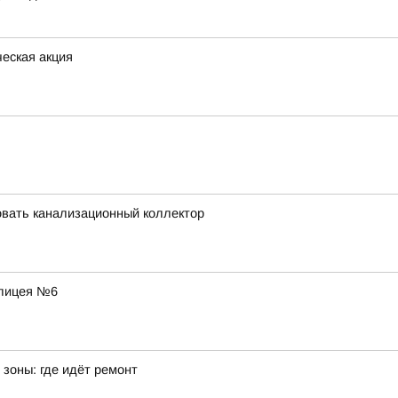
еская акция
вать канализационный коллектор
 лицея №6
зоны: где идёт ремонт