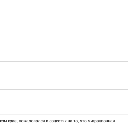
ом крае, пожаловался в соцсетях на то, что миграционная