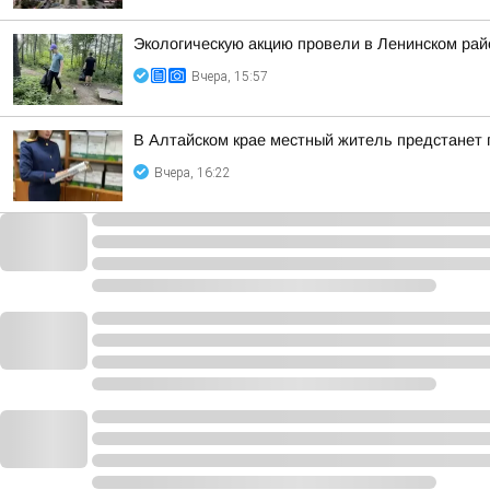
Экологическую акцию провели в Ленинском рай
Вчера, 15:57
В Алтайском крае местный житель предстанет
Вчера, 16:22